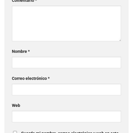
Comentario
*
Nombre
*
Correo electrónico
*
Web