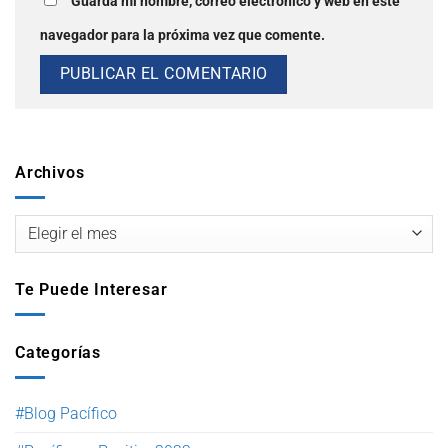
Guarda mi nombre, correo electrónico y web en este
navegador para la próxima vez que comente.
Archivos
Te Puede Interesar
Categorías
#Blog Pacífico