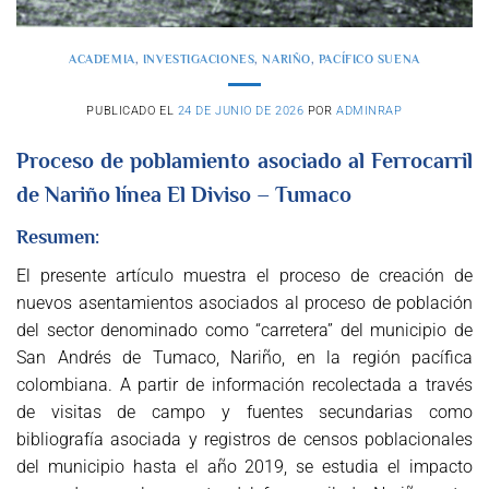
ACADEMIA
,
INVESTIGACIONES
,
NARIÑO
,
PACÍFICO SUENA
PUBLICADO EL
24 DE JUNIO DE 2026
POR
ADMINRAP
Proceso de poblamiento asociado al Ferrocarril
de Nariño línea El Diviso – Tumaco
Resumen:
El presente artículo muestra el proceso de creación de
nuevos asentamientos asociados al proceso de población
del sector denominado como “carretera” del municipio de
San Andrés de Tumaco, Nariño, en la región pacífica
colombiana. A partir de información recolectada a través
de visitas de campo y fuentes secundarias como
bibliografía asociada y registros de censos poblacionales
del municipio hasta el año 2019, se estudia el impacto