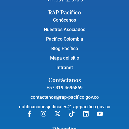
RAP Pacífico
Conócenos
Nuestros Asociados
Pacífico Colombia
Blog Pacífico
Mapa del sitio
Intranet
Contáctanos
+57 319 4696869
contactenos@rap-pacifico.gov.co
notificacionesjudiciales@rap-pacifico.gov.co