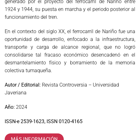
generado por el proyecto del ferrocarril de Nariño entre
1924 y 1944, su puesta en marcha y el periodo posterior al
funcionamiento del tren.
En el contexto del siglo XX, el ferrocarril de Nariño fue una
oportunidad de desarrollo, enfocado a la infraestructura,
transporte y carga de alcance regional, que no logró
consolidarse tal fracaso económico desencadenó en el
desmantelamiento físico y borramiento de la memoria
colectiva tumaqueña.
Autor / Editorial:
Revista Controversia – Universidad
Javeriana
Año:
2024
ISSN-e 2539-1623, ISSN 0120-4165
MÁS INFORMACIÓN