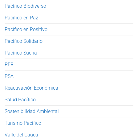
Pacífico Biodiverso
Pacífico en Paz
Pacífico en Positivo
Pacífico Solidario
Pacífico Suena
PER
PSA
Reactivación Económica
Salud Pacífico
Sostenibilidad Ambiental
Turismo Pacífico
Valle del Cauca