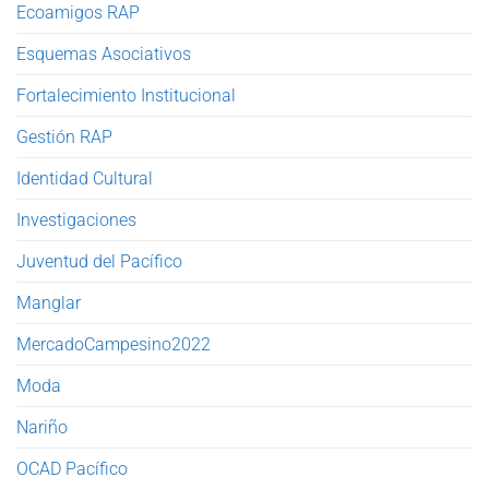
Ecoamigos RAP
Esquemas Asociativos
Fortalecimiento Institucional
Gestión RAP
Identidad Cultural
Investigaciones
Juventud del Pacífico
Manglar
MercadoCampesino2022
Moda
Nariño
OCAD Pacífico