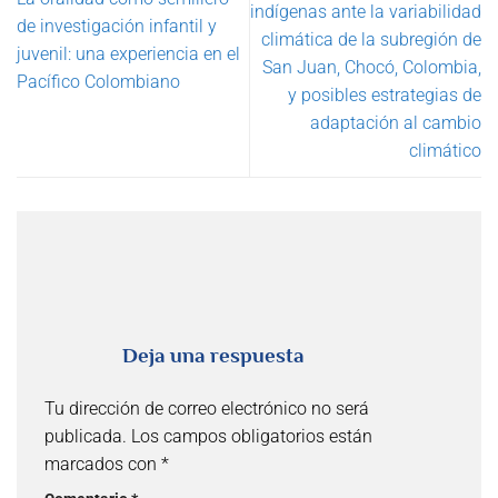
indígenas ante la variabilidad
de investigación infantil y
climática de la subregión de
juvenil: una experiencia en el
San Juan, Chocó, Colombia,
Pacífico Colombiano
y posibles estrategias de
adaptación al cambio
climático
Deja una respuesta
Tu dirección de correo electrónico no será
publicada.
Los campos obligatorios están
marcados con
*