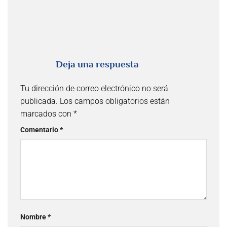
Deja una respuesta
Tu dirección de correo electrónico no será
publicada.
Los campos obligatorios están
marcados con
*
Comentario
*
Nombre
*