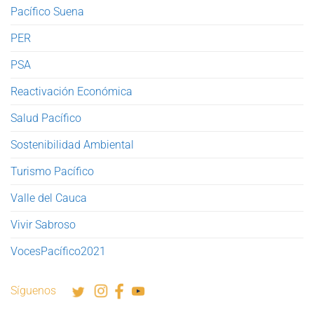
Pacífico Suena
PER
PSA
Reactivación Económica
Salud Pacífico
Sostenibilidad Ambiental
Turismo Pacífico
Valle del Cauca
Vivir Sabroso
VocesPacífico2021
Síguenos