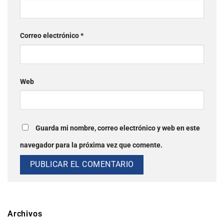
Correo electrónico
*
Web
Guarda mi nombre, correo electrónico y web en este
navegador para la próxima vez que comente.
Archivos