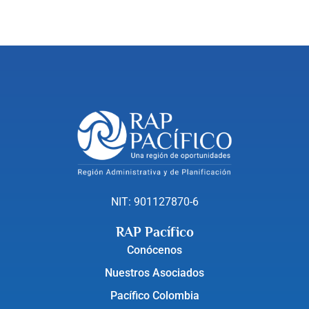
NIT: 901127870-6
RAP Pacífico
Conócenos
Nuestros Asociados
Pacífico Colombia