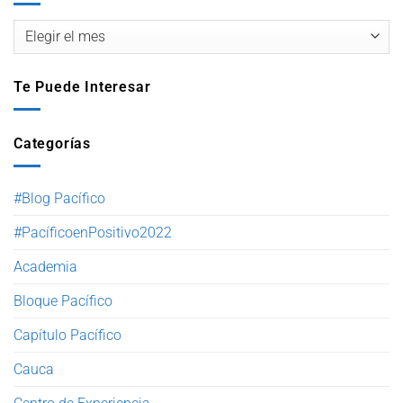
Te Puede Interesar
Categorías
#Blog Pacífico
#PacíficoenPositivo2022
Academia
Bloque Pacífico
Capítulo Pacífico
Cauca