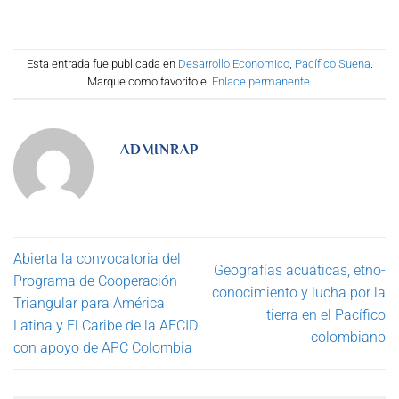
Esta entrada fue publicada en
Desarrollo Economico
,
Pacífico Suena
.
Marque como favorito el
Enlace permanente
.
ADMINRAP
Abierta la convocatoria del
Geografías acuáticas, etno-
Programa de Cooperación
conocimiento y lucha por la
Triangular para América
tierra en el Pacífico
Latina y El Caribe de la AECID
colombiano
con apoyo de APC Colombia