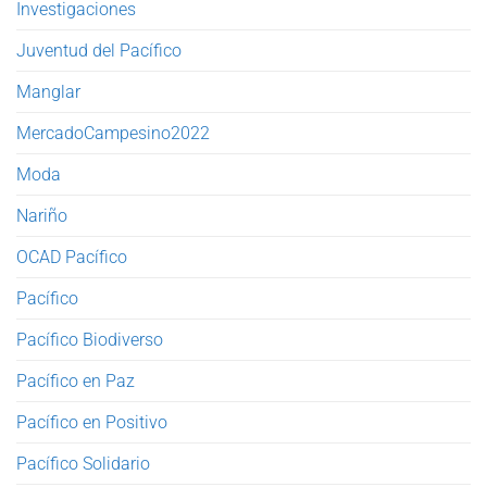
Investigaciones
Juventud del Pacífico
Manglar
MercadoCampesino2022
Moda
Nariño
OCAD Pacífico
Pacífico
Pacífico Biodiverso
Pacífico en Paz
Pacífico en Positivo
Pacífico Solidario