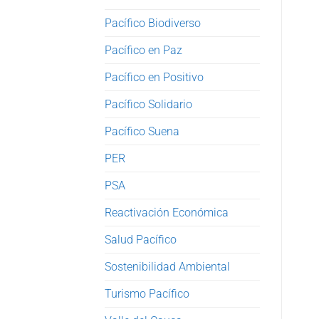
Pacífico Biodiverso
Pacífico en Paz
Pacífico en Positivo
Pacífico Solidario
Pacífico Suena
PER
PSA
Reactivación Económica
Salud Pacífico
Sostenibilidad Ambiental
Turismo Pacífico