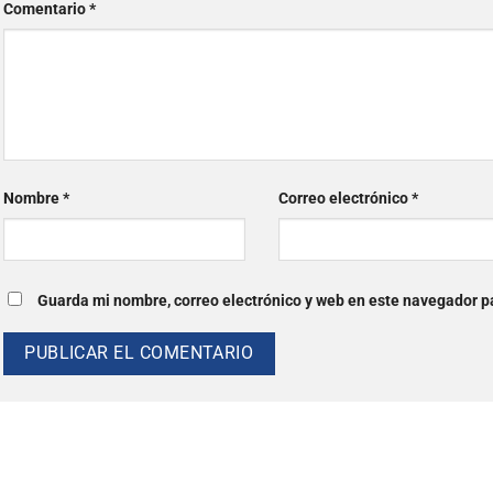
Comentario
*
Nombre
*
Correo electrónico
*
Guarda mi nombre, correo electrónico y web en este navegador p