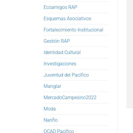
Ecoamigos RAP
Esquemas Asociativos
Fortalecimiento Institucional
Gestión RAP
Identidad Cultural
Investigaciones
Juventud del Pacífico
Manglar
MercadoCampesino2022
Moda
Nariño
OCAD Pacífico