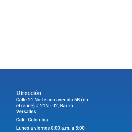
Dirección
Calle 21 Norte con avenida 5B (en
el cruce) # 21N - 02, Barrio
Versalles
Cali - Colombia
Lunes a viernes 8:00 a.m. a 5:00