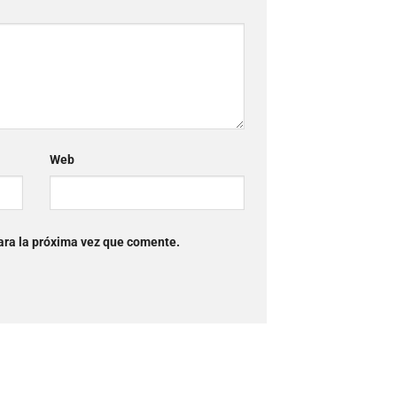
Web
ara la próxima vez que comente.