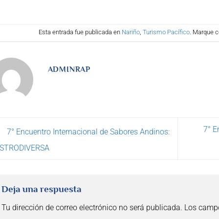
Esta entrada fue publicada en
Nariño
,
Turismo Pacífico
. Marque c
ADMINRAP
7° E
7° Encuentro Internacional de Sabores Andinos:
STRODIVERSA
Deja una respuesta
Tu dirección de correo electrónico no será publicada.
Los campo