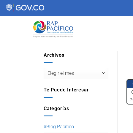
contenido
Archivos
Te Puede Interesar
2
Categorías
#Blog Pacífico