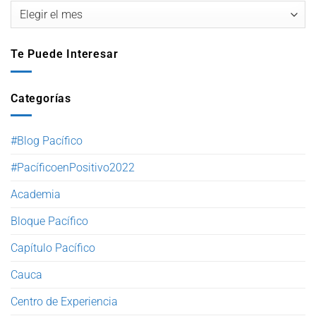
Te Puede Interesar
Categorías
#Blog Pacífico
#PacíficoenPositivo2022
Academia
Bloque Pacífico
Capítulo Pacífico
Cauca
Centro de Experiencia