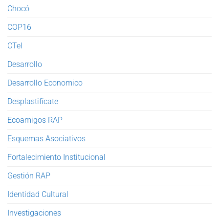
Chocó
COP16
CTeI
Desarrollo
Desarrollo Economico
Desplastifícate
Ecoamigos RAP
Esquemas Asociativos
Fortalecimiento Institucional
Gestión RAP
Identidad Cultural
Investigaciones