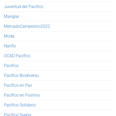
Juventud del Pacífico
Manglar
MercadoCampesino2022
Moda
Nariño
OCAD Pacífico
Pacífico
Pacífico Biodiverso
Pacífico en Paz
Pacífico en Positivo
Pacífico Solidario
Pacífico Suena