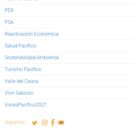
PER
PSA
Reactivación Económica
Salud Pacífico
Sostenibilidad Ambiental
Turismo Pacífico
Valle del Cauca
Vivir Sabroso
VocesPacífico2021
Síguenos