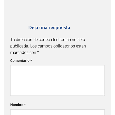
Deja una respuesta
Tu dirección de correo electrónico no será
publicada.
Los campos obligatorios están
marcados con
*
Comentario
*
Nombre
*