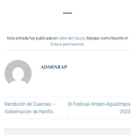
Esta entrada fue publicada en
Valle del Cauca
. Marque como favorito el
Enlace permanente
.
ADMINRAP
Rendición de Cuentas –
XI Festival Antero Agualimpia
Gobernación de Nariño
2023