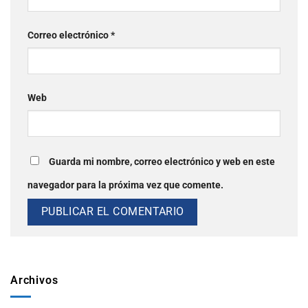
Correo electrónico
*
Web
Guarda mi nombre, correo electrónico y web en este
navegador para la próxima vez que comente.
Archivos