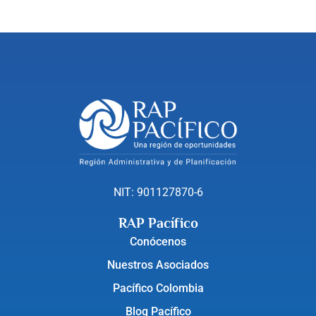
NIT: 901127870-6
RAP Pacífico
Conócenos
Nuestros Asociados
Pacífico Colombia
Blog Pacífico