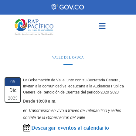
contenido
VALLE DEL CAUCA
La Gobernación de Valle junto con su Secretaría General,
06
invitan a la comunidad vallecaucana a la Audiencia Pública
Dic
General de Rendición de Cuentas del período 2020-2023.
2023
Desde 10:00 a.m.
en Transmisión en vivo a través de Telepacífico y redes
sociale de la Gobernación del Valle
Descargar eventos al calendario