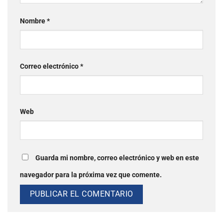
Nombre
*
Correo electrónico
*
Web
Guarda mi nombre, correo electrónico y web en este
navegador para la próxima vez que comente.