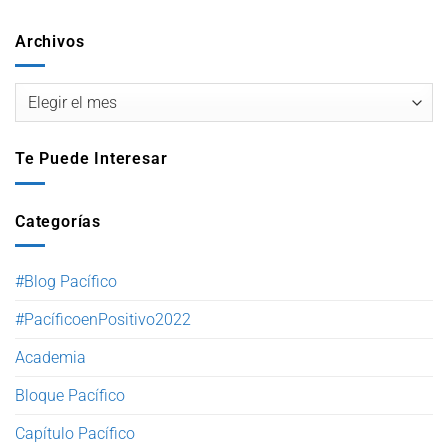
Archivos
Te Puede Interesar
Categorías
#Blog Pacífico
#PacíficoenPositivo2022
Academia
Bloque Pacífico
Capítulo Pacífico