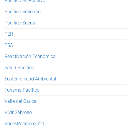
Pacífico en Positivo
Pacífico Solidario
Pacífico Suena
PER
PSA
Reactivación Económica
Salud Pacífico
Sostenibilidad Ambiental
Turismo Pacífico
Valle del Cauca
Vivir Sabroso
VocesPacífico2021