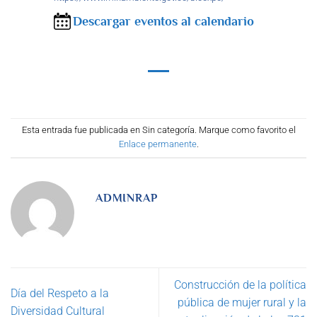
Descargar eventos al calendario
Esta entrada fue publicada en Sin categoría. Marque como favorito el
Enlace permanente
.
ADMINRAP
Construcción de la política
Día del Respeto a la
pública de mujer rural y la
Diversidad Cultural