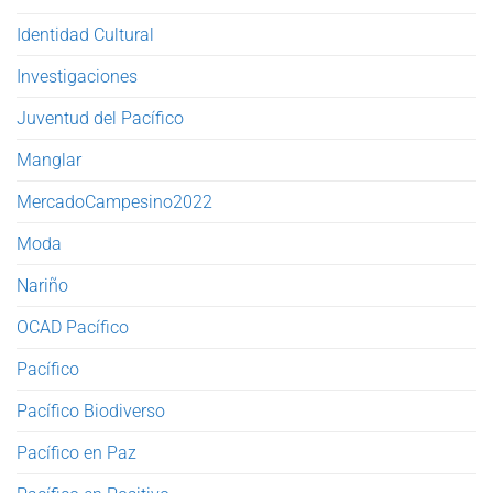
Identidad Cultural
Investigaciones
Juventud del Pacífico
Manglar
MercadoCampesino2022
Moda
Nariño
OCAD Pacífico
Pacífico
Pacífico Biodiverso
Pacífico en Paz