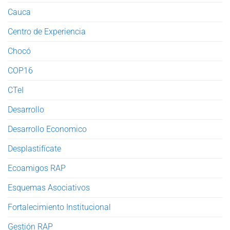
Cauca
Centro de Experiencia
Chocó
COP16
CTeI
Desarrollo
Desarrollo Economico
Desplastifícate
Ecoamigos RAP
Esquemas Asociativos
Fortalecimiento Institucional
Gestión RAP