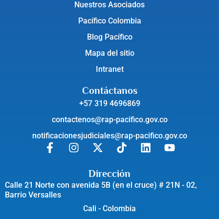
Nuestros Asociados
Pacífico Colombia
Blog Pacífico
Mapa del sitio
Intranet
Contáctanos
+57 319 4696869
contactenos@rap-pacifico.gov.co
notificacionesjudiciales@rap-pacifico.gov.co
Dirección
Calle 21 Norte con avenida 5B (en el cruce) # 21N - 02,
Barrio Versalles
Cali - Colombia