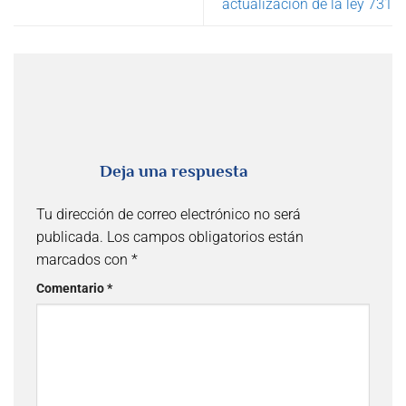
actualización de la ley 731
Deja una respuesta
Tu dirección de correo electrónico no será
publicada.
Los campos obligatorios están
marcados con
*
Comentario
*