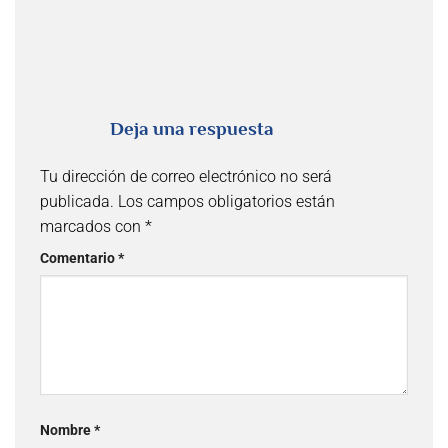
Deja una respuesta
Tu dirección de correo electrónico no será
publicada.
Los campos obligatorios están
marcados con
*
Comentario
*
Nombre
*