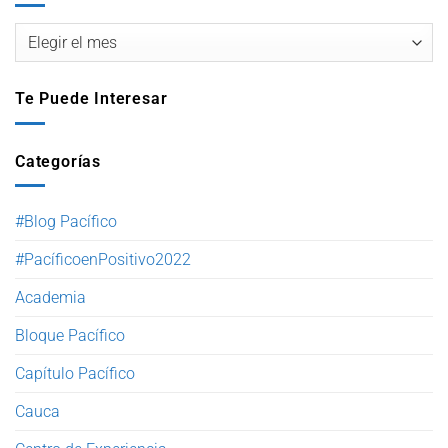
Te Puede Interesar
Categorías
#Blog Pacífico
#PacíficoenPositivo2022
Academia
Bloque Pacífico
Capítulo Pacífico
Cauca