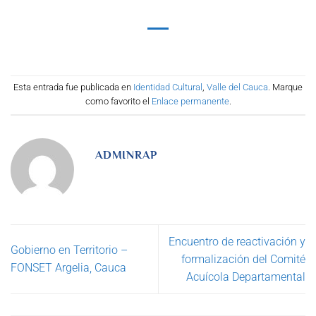
Esta entrada fue publicada en
Identidad Cultural
,
Valle del Cauca
. Marque
como favorito el
Enlace permanente
.
ADMINRAP
Encuentro de reactivación y
Gobierno en Territorio –
formalización del Comité
FONSET Argelia, Cauca
Acuícola Departamental