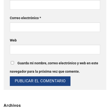
Correo electrónico
*
Web
Guarda mi nombre, correo electrónico y web en este
navegador para la próxima vez que comente.
Archivos