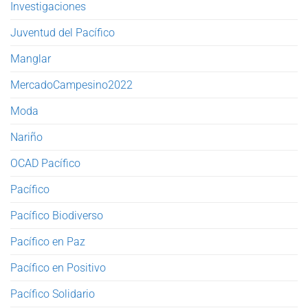
Investigaciones
Juventud del Pacífico
Manglar
MercadoCampesino2022
Moda
Nariño
OCAD Pacífico
Pacífico
Pacífico Biodiverso
Pacífico en Paz
Pacífico en Positivo
Pacífico Solidario