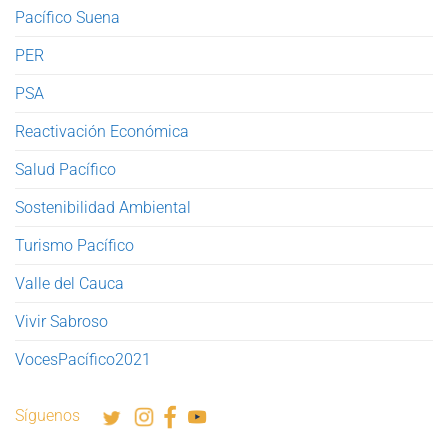
Pacífico Suena
PER
PSA
Reactivación Económica
Salud Pacífico
Sostenibilidad Ambiental
Turismo Pacífico
Valle del Cauca
Vivir Sabroso
VocesPacífico2021
Síguenos