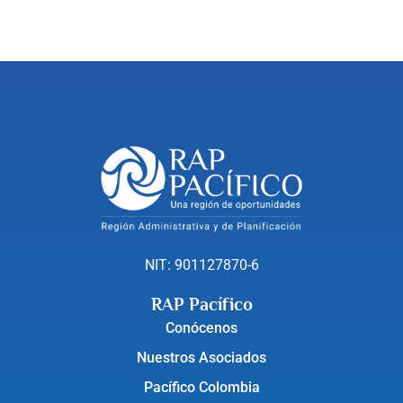
NIT: 901127870-6
RAP Pacífico
Conócenos
Nuestros Asociados
Pacífico Colombia