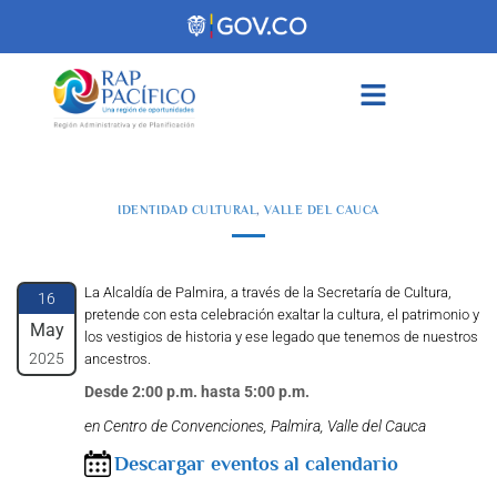
contenido
IDENTIDAD CULTURAL
,
VALLE DEL CAUCA
La Alcaldía de Palmira, a través de la Secretaría de Cultura,
16
pretende con esta celebración exaltar la cultura, el patrimonio y
May
los vestigios de historia y ese legado que tenemos de nuestros
2025
ancestros.
Desde 2:00 p.m. hasta 5:00 p.m.
en Centro de Convenciones, Palmira, Valle del Cauca
Descargar eventos al calendario