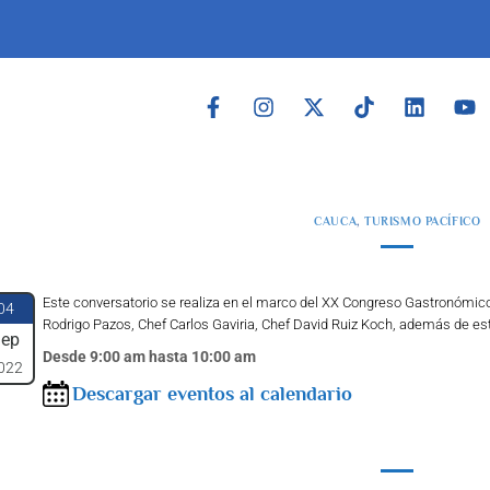
CAUCA
,
TURISMO PACÍFICO
Este conversatorio se realiza en el marco del XX Congreso Gastronómic
04
Rodrigo Pazos, Chef Carlos Gaviria, Chef David Ruiz Koch, además de es
ep
Desde 9:00 am hasta 10:00 am
022
Descargar eventos al calendario