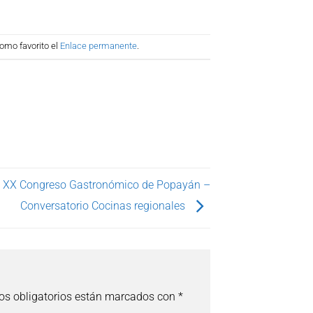
omo favorito el
Enlace permanente
.
XX Congreso Gastronómico de Popayán –
Conversatorio Cocinas regionales
s obligatorios están marcados con
*