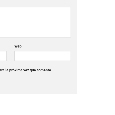
Web
ara la próxima vez que comente.