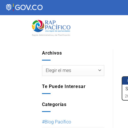
contenido
Archivos
Te Puede Interesar
S
2
Categorías
#Blog Pacífico