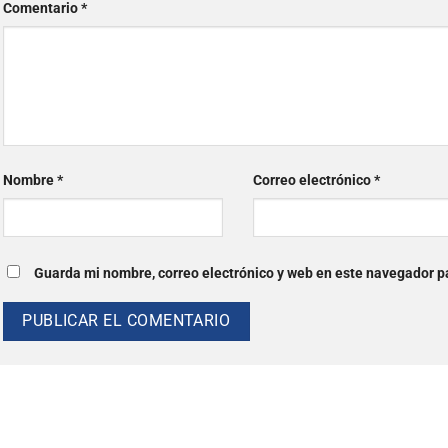
Comentario
*
Nombre
*
Correo electrónico
*
Guarda mi nombre, correo electrónico y web en este navegador p