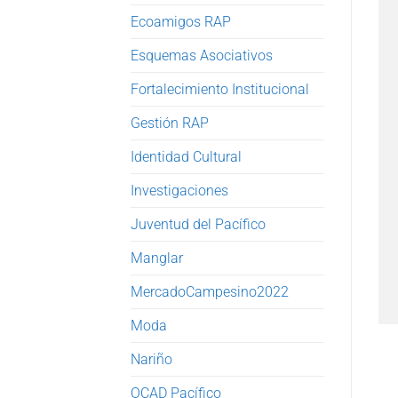
Ecoamigos RAP
Esquemas Asociativos
Fortalecimiento Institucional
Gestión RAP
Identidad Cultural
Investigaciones
Juventud del Pacífico
Manglar
MercadoCampesino2022
Moda
Nariño
OCAD Pacífico