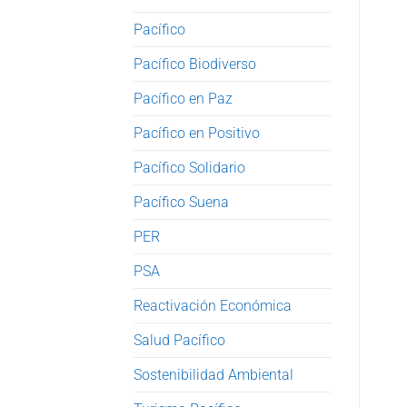
Pacífico
Pacífico Biodiverso
Pacífico en Paz
Pacífico en Positivo
Pacífico Solidario
Pacífico Suena
PER
PSA
Reactivación Económica
Salud Pacífico
Sostenibilidad Ambiental