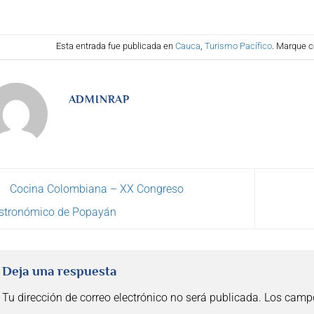
Esta entrada fue publicada en
Cauca
,
Turismo Pacífico
. Marque c
ADMINRAP
Cocina Colombiana – XX Congreso
stronómico de Popayán
Deja una respuesta
Tu dirección de correo electrónico no será publicada.
Los campo