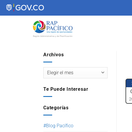
contenido
Archivos
Te Puede Interesar
2
Categorías
#Blog Pacífico