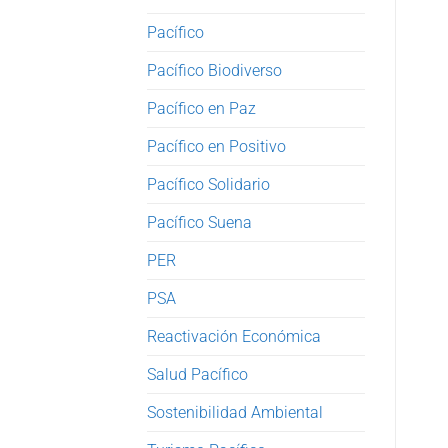
Pacífico
Pacífico Biodiverso
Pacífico en Paz
Pacífico en Positivo
Pacífico Solidario
Pacífico Suena
PER
PSA
Reactivación Económica
Salud Pacífico
Sostenibilidad Ambiental