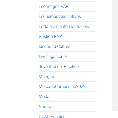
Ecoamigos RAP
Esquemas Asociativos
Fortalecimiento Institucional
Gestión RAP
Identidad Cultural
Investigaciones
Juventud del Pacífico
Manglar
MercadoCampesino2022
Moda
Nariño
OCAD Pacífico