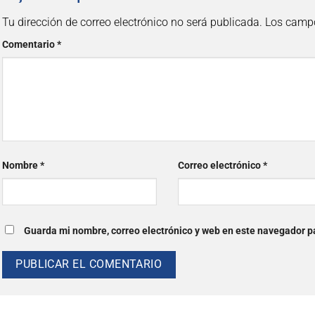
Tu dirección de correo electrónico no será publicada.
Los campo
Comentario
*
Nombre
*
Correo electrónico
*
Guarda mi nombre, correo electrónico y web en este navegador p