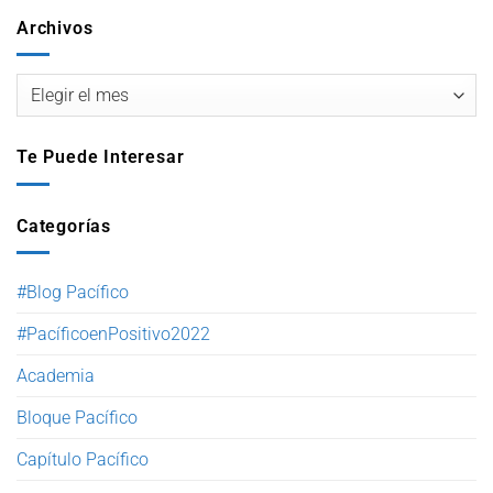
Archivos
Te Puede Interesar
Categorías
#Blog Pacífico
#PacíficoenPositivo2022
Academia
Bloque Pacífico
Capítulo Pacífico