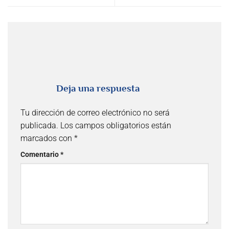
Deja una respuesta
Tu dirección de correo electrónico no será
publicada.
Los campos obligatorios están
marcados con
*
Comentario
*