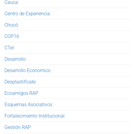
Cauca
Centro de Experiencia
Chocó
COP16
CTeI
Desarrollo
Desarrollo Economico
Desplastifícate
Ecoamigos RAP
Esquemas Asociativos
Fortalecimiento Institucional
Gestión RAP