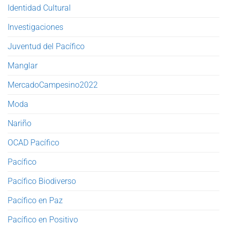
Identidad Cultural
Investigaciones
Juventud del Pacífico
Manglar
MercadoCampesino2022
Moda
Nariño
OCAD Pacífico
Pacífico
Pacífico Biodiverso
Pacífico en Paz
Pacífico en Positivo