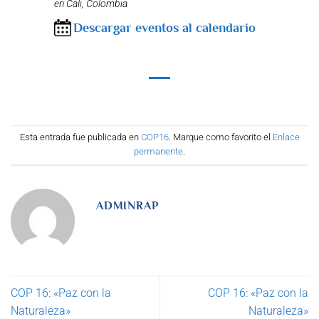
en Cali, Colombia
Descargar eventos al calendario
Esta entrada fue publicada en
COP16
. Marque como favorito el
Enlace
permanente
.
ADMINRAP
COP 16: «Paz con la
COP 16: «Paz con la
Naturaleza»
Naturaleza»