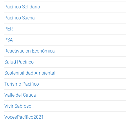
Pacífico Solidario
Pacífico Suena
PER
PSA
Reactivación Económica
Salud Pacífico
Sostenibilidad Ambiental
Turismo Pacífico
Valle del Cauca
Vivir Sabroso
VocesPacífico2021