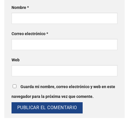
Nombre
*
Correo electrónico
*
Web
Guarda mi nombre, correo electrónico y web en este
navegador para la próxima vez que comente.