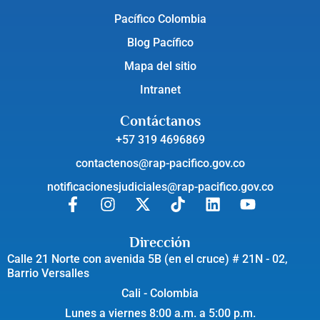
Pacífico Colombia
Blog Pacífico
Mapa del sitio
Intranet
Contáctanos
+57 319 4696869
contactenos@rap-pacifico.gov.co
notificacionesjudiciales@rap-pacifico.gov.co
Dirección
Calle 21 Norte con avenida 5B (en el cruce) # 21N - 02,
Barrio Versalles
Cali - Colombia
Lunes a viernes 8:00 a.m. a 5:00 p.m.