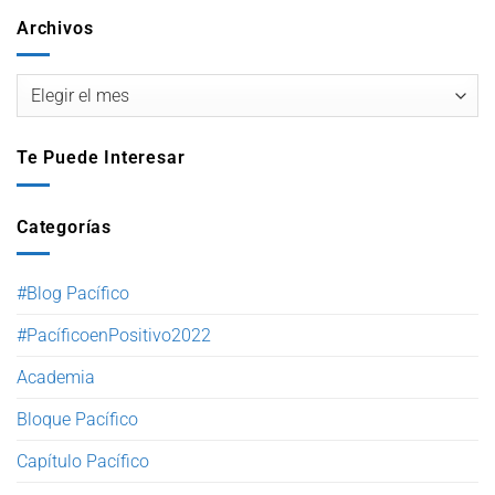
Archivos
Te Puede Interesar
Categorías
#Blog Pacífico
#PacíficoenPositivo2022
Academia
Bloque Pacífico
Capítulo Pacífico