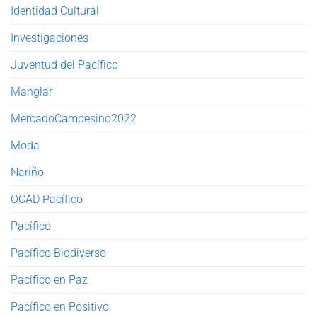
Identidad Cultural
Investigaciones
Juventud del Pacífico
Manglar
MercadoCampesino2022
Moda
Nariño
OCAD Pacífico
Pacífico
Pacífico Biodiverso
Pacífico en Paz
Pacífico en Positivo