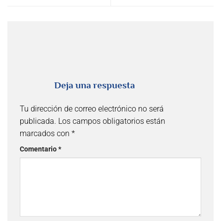
Deja una respuesta
Tu dirección de correo electrónico no será
publicada.
Los campos obligatorios están
marcados con
*
Comentario
*