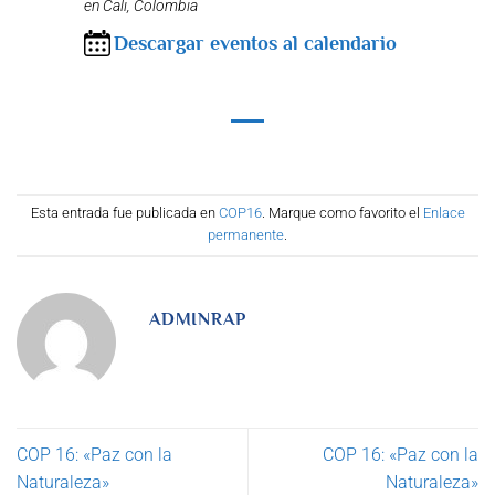
en Cali, Colombia
Descargar eventos al calendario
Esta entrada fue publicada en
COP16
. Marque como favorito el
Enlace
permanente
.
ADMINRAP
COP 16: «Paz con la
COP 16: «Paz con la
Naturaleza»
Naturaleza»