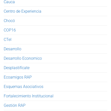
Cauca
Centro de Experiencia
Chocó
COP16
CTeI
Desarrollo
Desarrollo Economico
Desplastifícate
Ecoamigos RAP
Esquemas Asociativos
Fortalecimiento Institucional
Gestión RAP