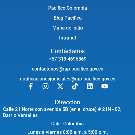
Pacífico Colombia
Blog Pacífico
Mapa del sitio
Intranet
Contáctanos
+57 319 4696869
contactenos@rap-pacifico.gov.co
notificacionesjudiciales@rap-pacifico.gov.co
Dirección
Calle 21 Norte con avenida 5B (en el cruce) # 21N - 02,
Barrio Versalles
Cali - Colombia
Lunes a viernes 8:00 a.m. a 5:00 p.m.