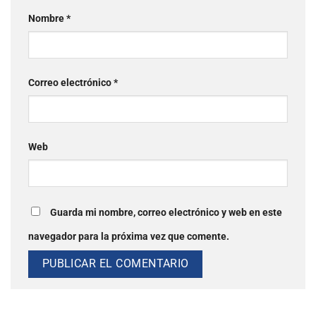
Nombre
*
Correo electrónico
*
Web
Guarda mi nombre, correo electrónico y web en este
navegador para la próxima vez que comente.