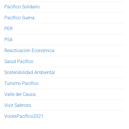
Pacífico Solidario
Pacífico Suena
PER
PSA
Reactivación Económica
Salud Pacífico
Sostenibilidad Ambiental
Turismo Pacífico
Valle del Cauca
Vivir Sabroso
VocesPacífico2021