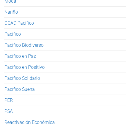
Moda
Nariño
OCAD Pacífico
Pacífico
Pacífico Biodiverso
Pacífico en Paz
Pacífico en Positivo
Pacífico Solidario
Pacífico Suena
PER
PSA
Reactivación Económica