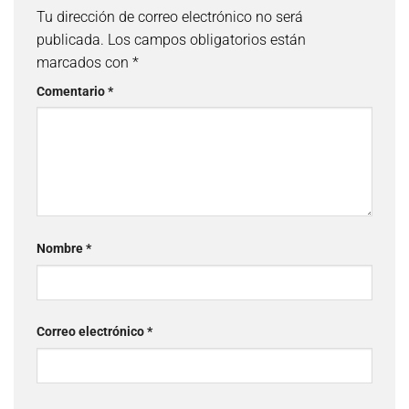
Tu dirección de correo electrónico no será
publicada.
Los campos obligatorios están
marcados con
*
Comentario
*
Nombre
*
Correo electrónico
*