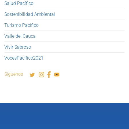
Salud Pacífico
Sostenibilidad Ambiental
Turismo Pacífico
Valle del Cauca
Vivir Sabroso
VocesPacífico2021
Síguenos