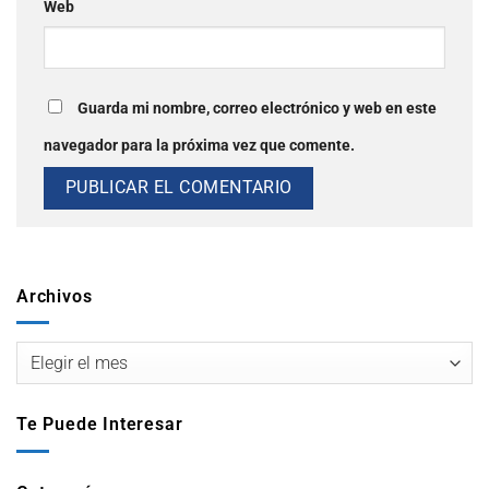
Web
Guarda mi nombre, correo electrónico y web en este
navegador para la próxima vez que comente.
Archivos
Te Puede Interesar