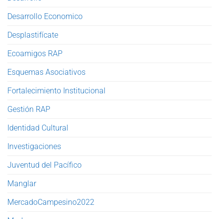
Desarrollo Economico
Desplastifícate
Ecoamigos RAP
Esquemas Asociativos
Fortalecimiento Institucional
Gestión RAP
Identidad Cultural
Investigaciones
Juventud del Pacífico
Manglar
MercadoCampesino2022