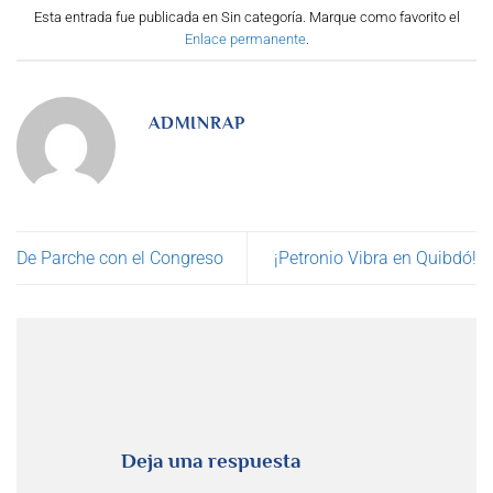
Esta entrada fue publicada en Sin categoría. Marque como favorito el
Enlace permanente
.
ADMINRAP
De Parche con el Congreso
¡Petronio Vibra en Quibdó!
Deja una respuesta