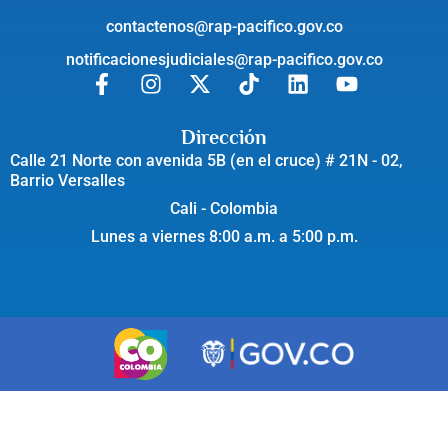
contactenos@rap-pacifico.gov.co
notificacionesjudiciales@rap-pacifico.gov.co
Dirección
Calle 21 Norte con avenida 5B (en el cruce) # 21N - 02,
Barrio Versalles
Cali - Colombia
Lunes a viernes 8:00 a.m. a 5:00 p.m.