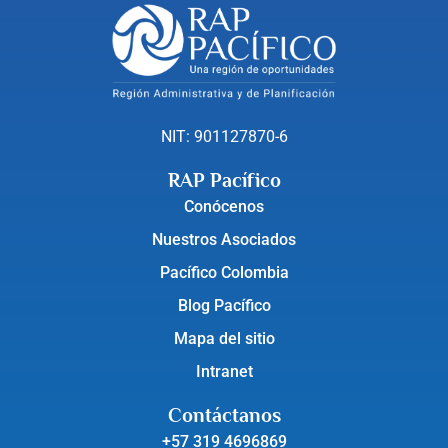
NIT: 901127870-6
RAP Pacífico
Conócenos
Nuestros Asociados
Pacífico Colombia
Blog Pacífico
Mapa del sitio
Intranet
Contáctanos
+57 319 4696869