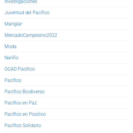
Investigaciones
Juventud del Pacífico
Manglar
MercadoCampesino2022
Moda
Nariño
OCAD Pacífico
Pacífico
Pacífico Biodiverso
Pacífico en Paz
Pacífico en Positivo
Pacífico Solidario