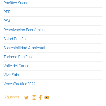
Pacífico Suena
PER
PSA
Reactivación Económica
Salud Pacífico
Sostenibilidad Ambiental
Turismo Pacífico
Valle del Cauca
Vivir Sabroso
VocesPacífico2021
Síguenos