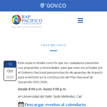
contenido
VALLE DEL CAUCA
Este espacio tendrá como fin que los ciudadanos presenten
15
sus propuestas y necesidades, para que sean escuchadas por
Oct
el Gobierno Nacional para priorización de apuestas de impacto
2022
para el territorio en la construcción del Plan Nacional de
Desarrollo 2022-2026,
Desde 8:00 a.m. hasta 5:00 p.m.
en Universidad del Valle- Sede Meléndez, Cali
Descargar eventos al calendario