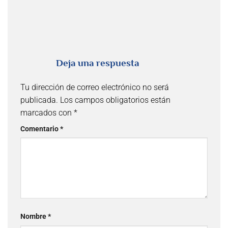
Deja una respuesta
Tu dirección de correo electrónico no será
publicada.
Los campos obligatorios están
marcados con
*
Comentario
*
Nombre
*