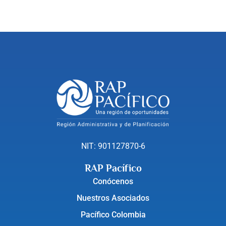
NIT: 901127870-6
RAP Pacífico
Conócenos
Nuestros Asociados
Pacífico Colombia