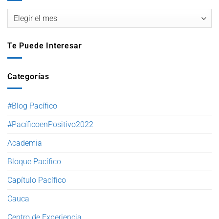
Te Puede Interesar
Categorías
#Blog Pacífico
#PacíficoenPositivo2022
Academia
Bloque Pacífico
Capítulo Pacífico
Cauca
Centro de Experiencia