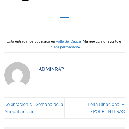
Esta entrada fue publicada en
Valle del Cauca
. Marque como favorito el
Enlace permanente
.
ADMINRAP
Celebración XII Semana de la
Feria Binacional –
Afropatianidad
EXPOFRONTERAS