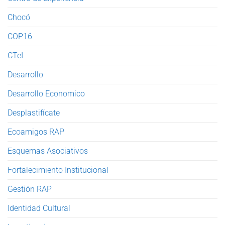
Chocó
COP16
CTeI
Desarrollo
Desarrollo Economico
Desplastifícate
Ecoamigos RAP
Esquemas Asociativos
Fortalecimiento Institucional
Gestión RAP
Identidad Cultural