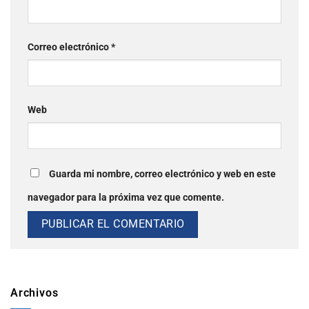
Correo electrónico
*
Web
Guarda mi nombre, correo electrónico y web en este
navegador para la próxima vez que comente.
Archivos