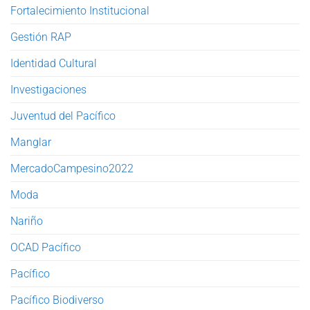
Fortalecimiento Institucional
Gestión RAP
Identidad Cultural
Investigaciones
Juventud del Pacífico
Manglar
MercadoCampesino2022
Moda
Nariño
OCAD Pacífico
Pacífico
Pacífico Biodiverso