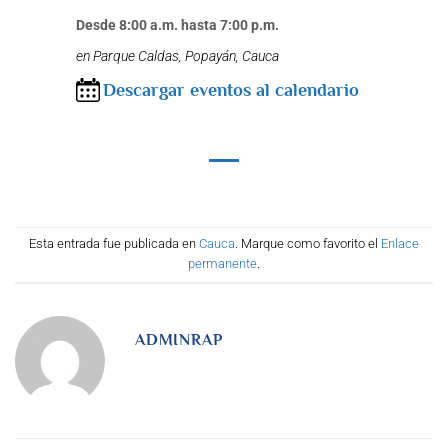
Desde 8:00 a.m. hasta 7:00 p.m.
en Parque Caldas, Popayán, Cauca
Descargar eventos al calendario
Esta entrada fue publicada en
Cauca
. Marque como favorito el
Enlace
permanente
.
ADMINRAP