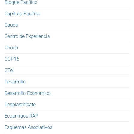
Bloque Pacífico
Capítulo Pacífico
Cauca
Centro de Experiencia
Chocó
COP16
CTeI
Desarrollo
Desarrollo Economico
Desplastifícate
Ecoamigos RAP
Esquemas Asociativos