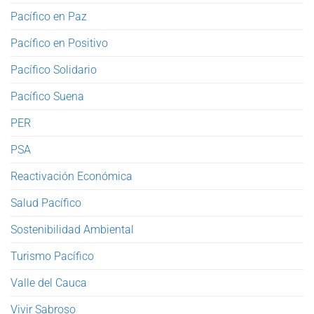
Pacífico en Paz
Pacífico en Positivo
Pacífico Solidario
Pacífico Suena
PER
PSA
Reactivación Económica
Salud Pacífico
Sostenibilidad Ambiental
Turismo Pacífico
Valle del Cauca
Vivir Sabroso