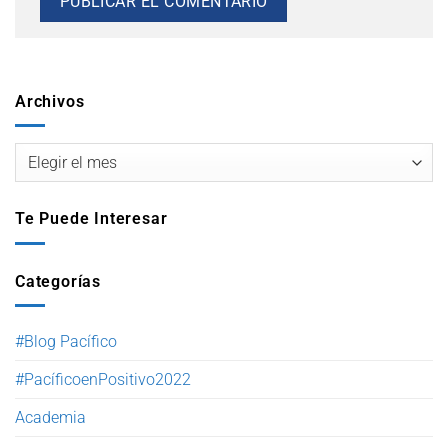
Archivos
Te Puede Interesar
Categorías
#Blog Pacífico
#PacíficoenPositivo2022
Academia