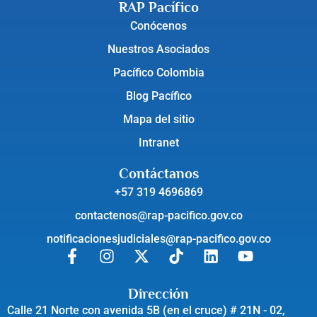
RAP Pacífico
Conócenos
Nuestros Asociados
Pacífico Colombia
Blog Pacífico
Mapa del sitio
Intranet
Contáctanos
+57 319 4696869
contactenos@rap-pacifico.gov.co
notificacionesjudiciales@rap-pacifico.gov.co
Dirección
Calle 21 Norte con avenida 5B (en el cruce) # 21N - 02,