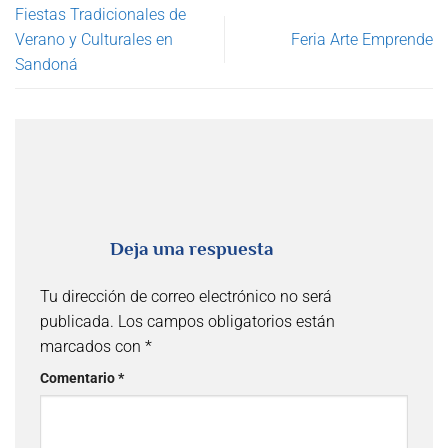
Fiestas Tradicionales de
Verano y Culturales en
Feria Arte Emprende
Sandoná
Deja una respuesta
Tu dirección de correo electrónico no será
publicada.
Los campos obligatorios están
marcados con
*
Comentario
*