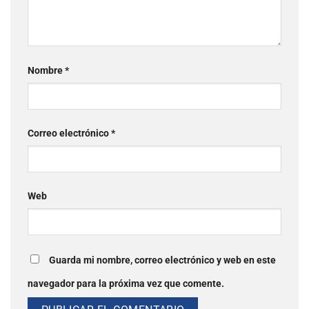
Nombre
*
Correo electrónico
*
Web
Guarda mi nombre, correo electrónico y web en este
navegador para la próxima vez que comente.