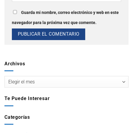
Guarda mi nombre, correo electrónico y web en este
navegador para la próxima vez que comente.
Archivos
Te Puede Interesar
Categorías