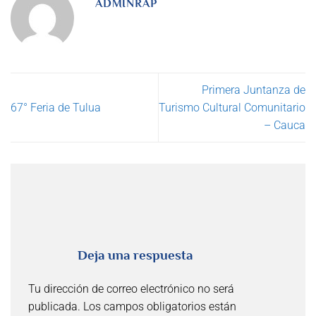
ADMINRAP
Primera Juntanza de
67° Feria de Tulua
Turismo Cultural Comunitario
– Cauca
Deja una respuesta
Tu dirección de correo electrónico no será
publicada.
Los campos obligatorios están