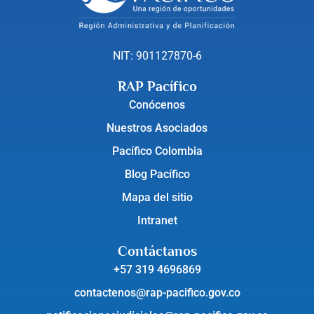
NIT: 901127870-6
RAP Pacífico
Conócenos
Nuestros Asociados
Pacífico Colombia
Blog Pacífico
Mapa del sitio
Intranet
Contáctanos
+57 319 4696869
contactenos@rap-pacifico.gov.co