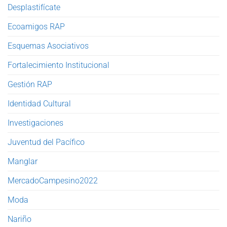
Desplastifícate
Ecoamigos RAP
Esquemas Asociativos
Fortalecimiento Institucional
Gestión RAP
Identidad Cultural
Investigaciones
Juventud del Pacífico
Manglar
MercadoCampesino2022
Moda
Nariño