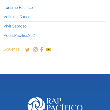
Turismo Pacífico
Valle del Cauca
Vivir Sabroso
VocesPacífico2021
Síguenos