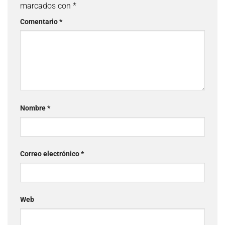
marcados con
*
Comentario
*
Nombre
*
Correo electrónico
*
Web