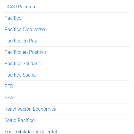
OCAD Pacífico
Pacífico
Pacífico Biodiverso
Pacífico en Paz
Pacífico en Positivo
Pacífico Solidario
Pacífico Suena
PER
PSA
Reactivación Económica
Salud Pacífico
Sostenibilidad Ambiental