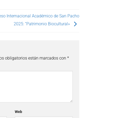
eso Internacional Académico de San Pacho
2025: “Patrimonio Biocultural»
s obligatorios están marcados con
*
Web