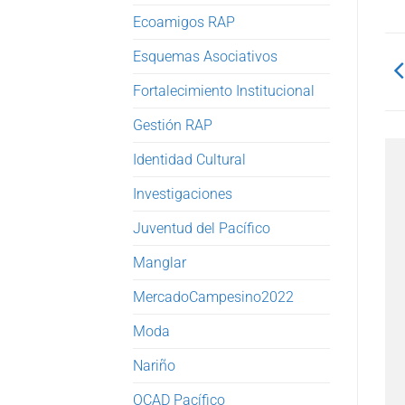
Ecoamigos RAP
Esquemas Asociativos
Fortalecimiento Institucional
Gestión RAP
Identidad Cultural
Investigaciones
Juventud del Pacífico
Manglar
MercadoCampesino2022
Moda
Nariño
OCAD Pacífico