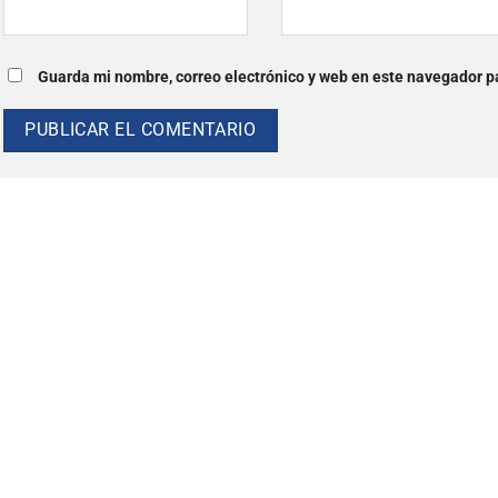
Guarda mi nombre, correo electrónico y web en este navegador p