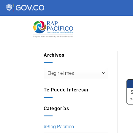
contenido
Archivos
Te Puede Interesar
2
Categorías
#Blog Pacífico