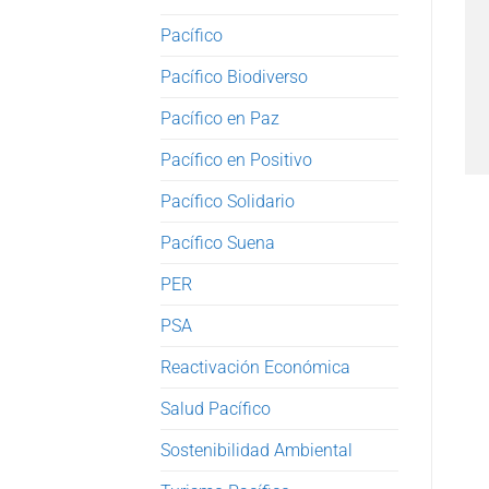
Pacífico
Pacífico Biodiverso
Pacífico en Paz
Pacífico en Positivo
Pacífico Solidario
Pacífico Suena
PER
PSA
Reactivación Económica
Salud Pacífico
Sostenibilidad Ambiental