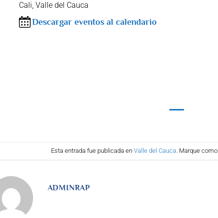
Cali, Valle del Cauca
Descargar eventos al calendario
Esta entrada fue publicada en
Valle del Cauca
. Marque como 
ADMINRAP