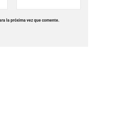
ara la próxima vez que comente.