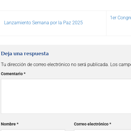
1er Congr
Lanzamiento Semana por la Paz 2025
Deja una respuesta
Tu dirección de correo electrónico no será publicada.
Los campo
Comentario
*
Nombre
*
Correo electrónico
*