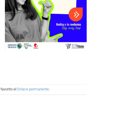
favorito el
Enlace permanente
.