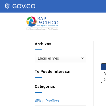
contenido
Archivos
Te Puede Interesar
2
Categorías
#Blog Pacífico