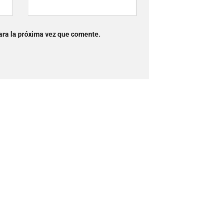
ara la próxima vez que comente.