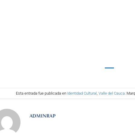
Esta entrada fue publicada en
Identidad Cultural
,
Valle del Cauca
. Mar
ADMINRAP