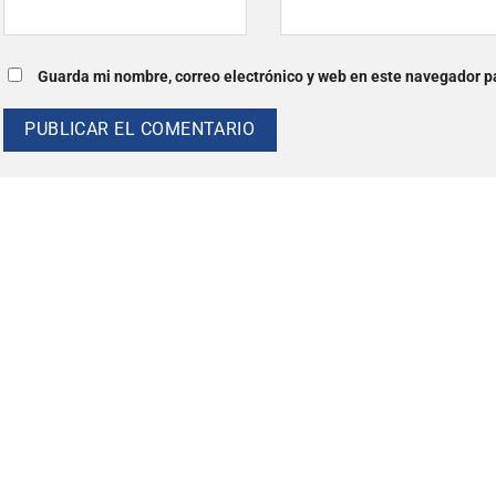
Guarda mi nombre, correo electrónico y web en este navegador p