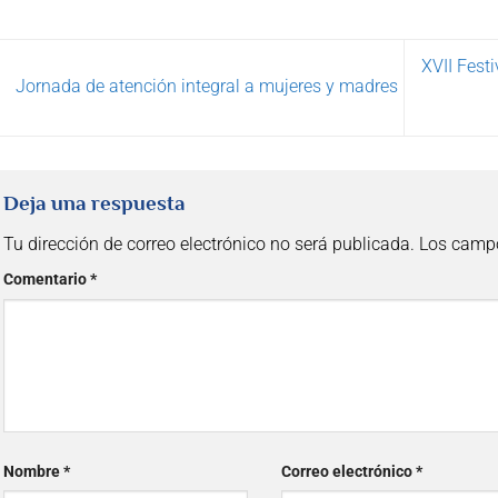
XVII Fest
Jornada de atención integral a mujeres y madres
Deja una respuesta
Tu dirección de correo electrónico no será publicada.
Los campo
Comentario
*
Nombre
*
Correo electrónico
*