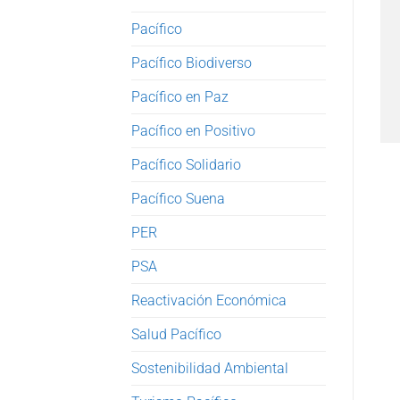
Pacífico
Pacífico Biodiverso
Pacífico en Paz
Pacífico en Positivo
Pacífico Solidario
Pacífico Suena
PER
PSA
Reactivación Económica
Salud Pacífico
Sostenibilidad Ambiental