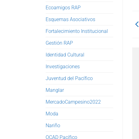
Ecoamigos RAP
Esquemas Asociativos
Fortalecimiento Institucional
Gestión RAP
Identidad Cultural
Investigaciones
Juventud del Pacífico
Manglar
MercadoCampesino2022
Moda
Nariño
OCAD Pacífico