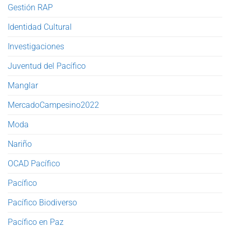
Gestión RAP
Identidad Cultural
Investigaciones
Juventud del Pacífico
Manglar
MercadoCampesino2022
Moda
Nariño
OCAD Pacífico
Pacífico
Pacífico Biodiverso
Pacífico en Paz