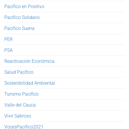
Pacífico en Positivo
Pacífico Solidario
Pacífico Suena
PER
PSA
Reactivación Económica
Salud Pacífico
Sostenibilidad Ambiental
Turismo Pacífico
Valle del Cauca
Vivir Sabroso
VocesPacífico2021