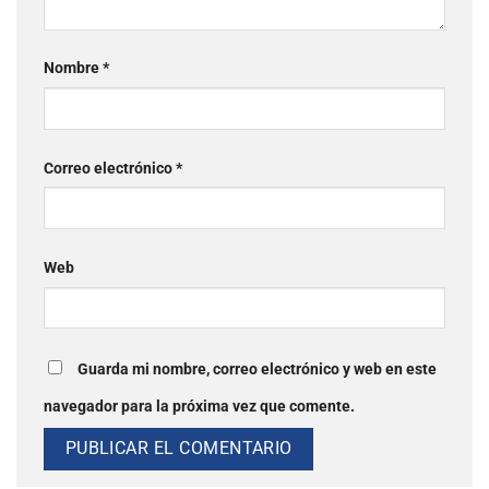
Nombre
*
Correo electrónico
*
Web
Guarda mi nombre, correo electrónico y web en este
navegador para la próxima vez que comente.