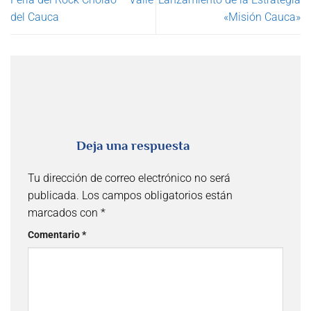
del Cauca
«Misión Cauca»
Deja una respuesta
Tu dirección de correo electrónico no será
publicada.
Los campos obligatorios están
marcados con
*
Comentario
*