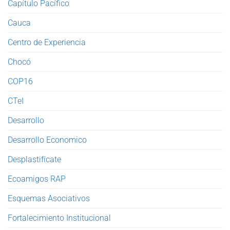
Capítulo Pacífico
Cauca
Centro de Experiencia
Chocó
COP16
CTeI
Desarrollo
Desarrollo Economico
Desplastifícate
Ecoamigos RAP
Esquemas Asociativos
Fortalecimiento Institucional