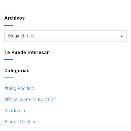
Archivos
Te Puede Interesar
Categorías
#Blog Pacífico
#PacíficoenPositivo2022
Academia
Bloque Pacífico