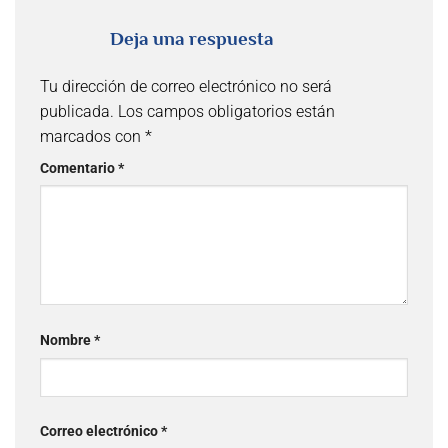
Deja una respuesta
Tu dirección de correo electrónico no será
publicada.
Los campos obligatorios están
marcados con
*
Comentario
*
Nombre
*
Correo electrónico
*