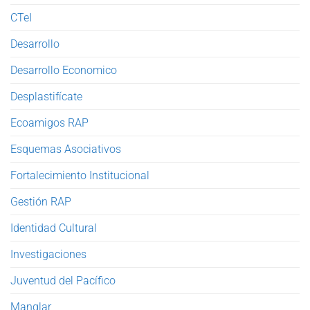
CTeI
Desarrollo
Desarrollo Economico
Desplastifícate
Ecoamigos RAP
Esquemas Asociativos
Fortalecimiento Institucional
Gestión RAP
Identidad Cultural
Investigaciones
Juventud del Pacífico
Manglar