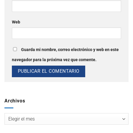
Web
Guarda mi nombre, correo electrónico y web en este
navegador para la próxima vez que comente.
Archivos