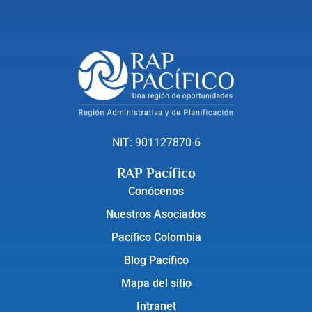
NIT: 901127870-6
RAP Pacífico
Conócenos
Nuestros Asociados
Pacífico Colombia
Blog Pacífico
Mapa del sitio
Intranet