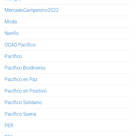
MercadoCampesino2022
Moda
Nariño
OCAD Pacífico
Pacífico
Pacífico Biodiverso
Pacífico en Paz
Pacífico en Positivo
Pacífico Solidario
Pacífico Suena
PER