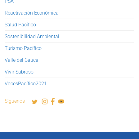
PSA
Reactivación Económica
Salud Pacífico
Sostenibilidad Ambiental
Turismo Pacífico
Valle del Cauca
Vivir Sabroso
VocesPacífico2021
Síguenos