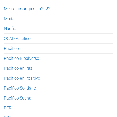
MercadoCampesino2022
Moda
Nariño
OCAD Pacífico
Pacífico
Pacífico Biodiverso
Pacífico en Paz
Pacífico en Positivo
Pacífico Solidario
Pacífico Suena
PER