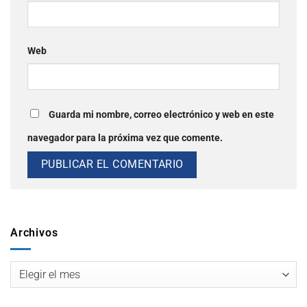
Web
Guarda mi nombre, correo electrónico y web en este
navegador para la próxima vez que comente.
Archivos