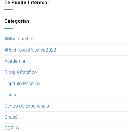
Te Puede Interesar
Categorías
#Blog Pacífico
#PacíficoenPositivo2022
Academia
Bloque Pacífico
Capítulo Pacífico
Cauca
Centro de Experiencia
Chocó
COP16