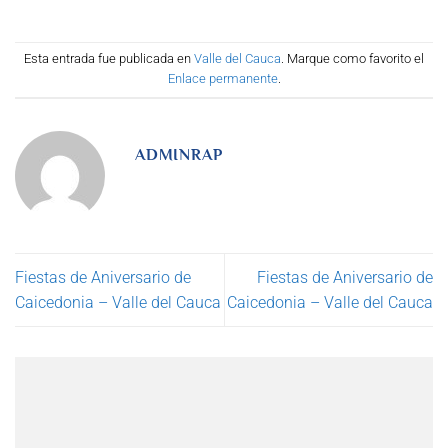
Esta entrada fue publicada en
Valle del Cauca
. Marque como favorito el
Enlace permanente
.
ADMINRAP
Fiestas de Aniversario de
Fiestas de Aniversario de
Caicedonia – Valle del Cauca
Caicedonia – Valle del Cauca