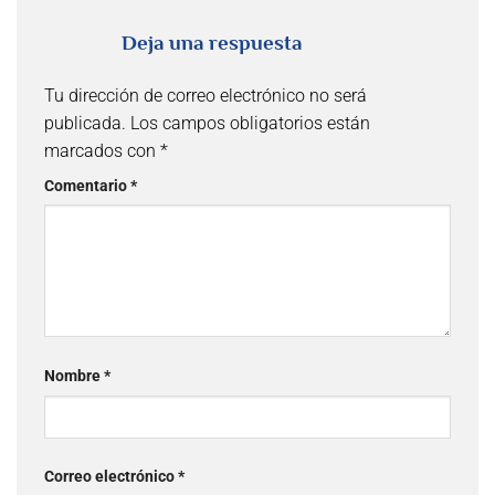
Deja una respuesta
Tu dirección de correo electrónico no será
publicada.
Los campos obligatorios están
marcados con
*
Comentario
*
Nombre
*
Correo electrónico
*