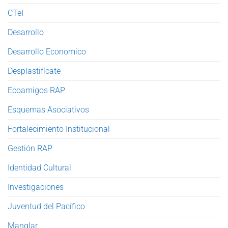
CTeI
Desarrollo
Desarrollo Economico
Desplastifícate
Ecoamigos RAP
Esquemas Asociativos
Fortalecimiento Institucional
Gestión RAP
Identidad Cultural
Investigaciones
Juventud del Pacífico
Manglar