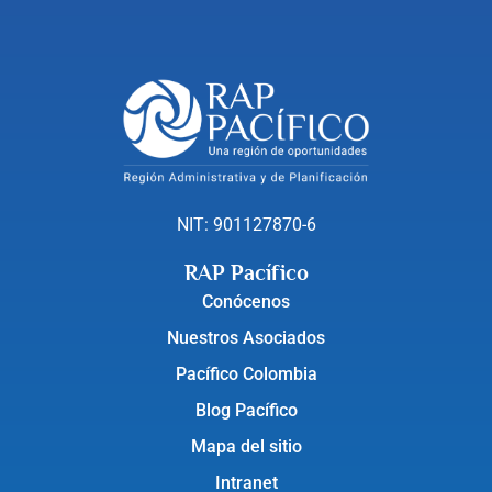
NIT: 901127870-6
RAP Pacífico
Conócenos
Nuestros Asociados
Pacífico Colombia
Blog Pacífico
Mapa del sitio
Intranet