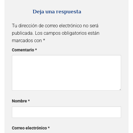
Deja una respuesta
Tu dirección de correo electrónico no será
publicada.
Los campos obligatorios están
marcados con
*
Comentario
*
Nombre
*
Correo electrónico
*