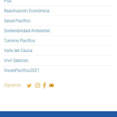
PSA
Reactivación Económica
Salud Pacífico
Sostenibilidad Ambiental
Turismo Pacífico
Valle del Cauca
Vivir Sabroso
VocesPacífico2021
Síguenos