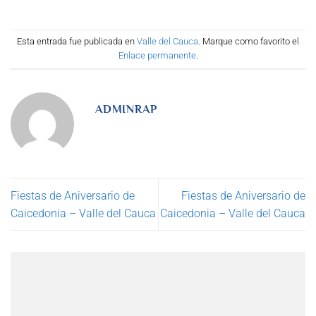
Esta entrada fue publicada en
Valle del Cauca
. Marque como favorito el
Enlace permanente
.
ADMINRAP
Fiestas de Aniversario de
Fiestas de Aniversario de
Caicedonia – Valle del Cauca
Caicedonia – Valle del Cauca