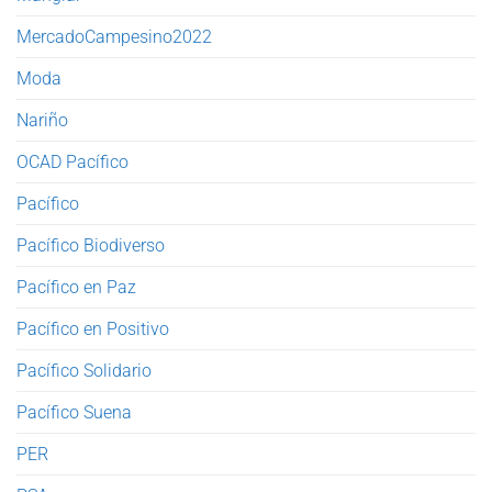
MercadoCampesino2022
Moda
Nariño
OCAD Pacífico
Pacífico
Pacífico Biodiverso
Pacífico en Paz
Pacífico en Positivo
Pacífico Solidario
Pacífico Suena
PER