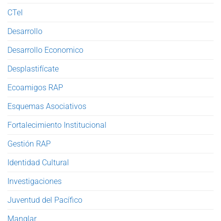
CTeI
Desarrollo
Desarrollo Economico
Desplastifícate
Ecoamigos RAP
Esquemas Asociativos
Fortalecimiento Institucional
Gestión RAP
Identidad Cultural
Investigaciones
Juventud del Pacífico
Manglar