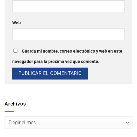
Web
Guarda mi nombre, correo electrónico y web en este
navegador para la próxima vez que comente.
Archivos