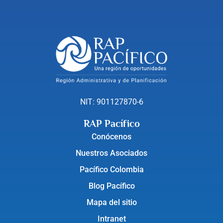
NIT: 901127870-6
RAP Pacífico
Conócenos
Nuestros Asociados
Pacífico Colombia
Blog Pacífico
Mapa del sitio
Intranet