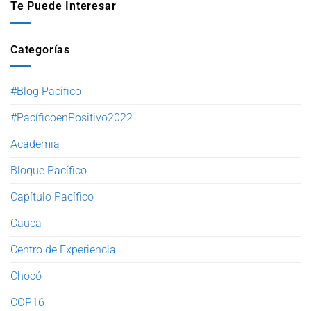
Te Puede Interesar
Categorías
#Blog Pacífico
#PacíficoenPositivo2022
Academia
Bloque Pacífico
Capítulo Pacífico
Cauca
Centro de Experiencia
Chocó
COP16