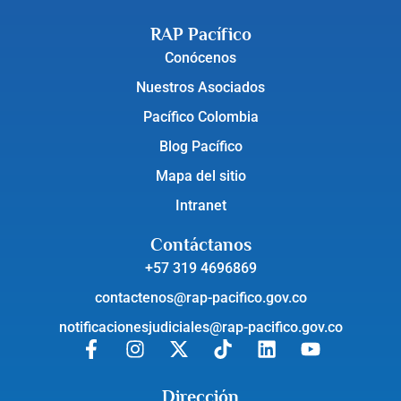
RAP Pacífico
Conócenos
Nuestros Asociados
Pacífico Colombia
Blog Pacífico
Mapa del sitio
Intranet
Contáctanos
+57 319 4696869
contactenos@rap-pacifico.gov.co
notificacionesjudiciales@rap-pacifico.gov.co
Dirección