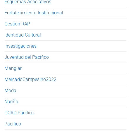
Esquemas Asociativos
Fortalecimiento Institucional
Gestión RAP
Identidad Cultural
Investigaciones
Juventud del Pacífico
Manglar
MercadoCampesino2022
Moda
Nariño
OCAD Pacífico
Pacífico