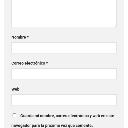
Nombre
*
Correo electrónico
*
Web
Guarda mi nombre, correo electrónico y web en este
navegador para la próxima vez que comente.