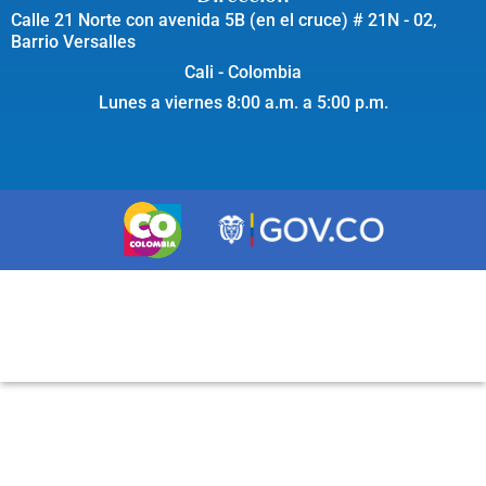
Calle 21 Norte con avenida 5B (en el cruce) # 21N - 02,
Barrio Versalles
Cali - Colombia
Lunes a viernes 8:00 a.m. a 5:00 p.m.