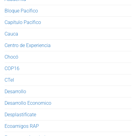
Bloque Pacífico
Capítulo Pacífico
Cauca
Centro de Experiencia
Chocó
COP16
CTeI
Desarrollo
Desarrollo Economico
Desplastifícate
Ecoamigos RAP