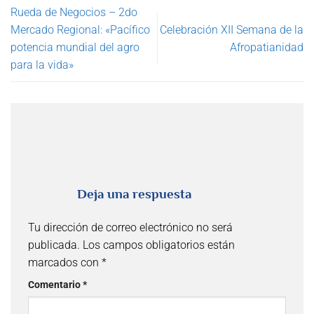
Rueda de Negocios – 2do
Mercado Regional: «Pacífico
Celebración XII Semana de la
potencia mundial del agro
Afropatianidad
para la vida»
Deja una respuesta
Tu dirección de correo electrónico no será
publicada.
Los campos obligatorios están
marcados con
*
Comentario
*