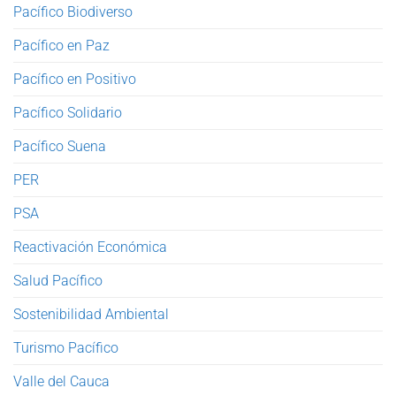
Pacífico Biodiverso
Pacífico en Paz
Pacífico en Positivo
Pacífico Solidario
Pacífico Suena
PER
PSA
Reactivación Económica
Salud Pacífico
Sostenibilidad Ambiental
Turismo Pacífico
Valle del Cauca