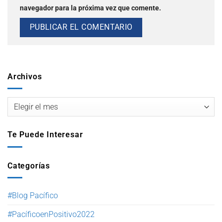
navegador para la próxima vez que comente.
Archivos
Te Puede Interesar
Categorías
#Blog Pacífico
#PacíficoenPositivo2022