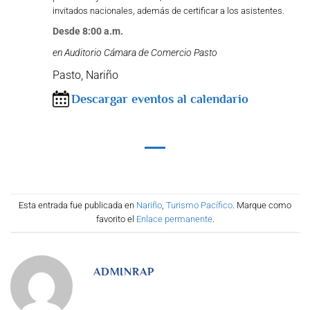
invitados nacionales, además de certificar a los asistentes.
Desde 8:00 a.m.
en Auditorio Cámara de Comercio Pasto
Pasto, Nariño
Descargar eventos al calendario
Esta entrada fue publicada en
Nariño
,
Turismo Pacífico
. Marque como
favorito el
Enlace permanente
.
ADMINRAP