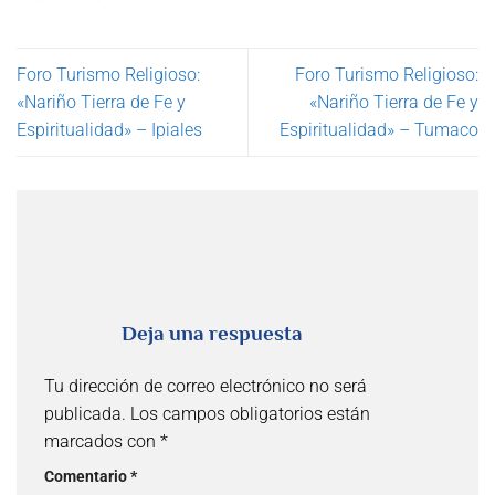
Foro Turismo Religioso:
Foro Turismo Religioso:
«Nariño Tierra de Fe y
«Nariño Tierra de Fe y
Espiritualidad» – Ipiales
Espiritualidad» – Tumaco
Deja una respuesta
Tu dirección de correo electrónico no será
publicada.
Los campos obligatorios están
marcados con
*
Comentario
*