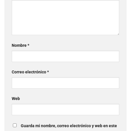
Nombre
*
Correo electrónico
*
Web
Guarda mi nombre, correo electrónico y web en este