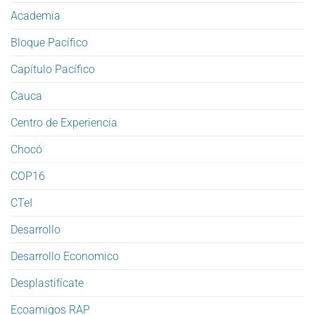
Academia
Bloque Pacífico
Capítulo Pacífico
Cauca
Centro de Experiencia
Chocó
COP16
CTeI
Desarrollo
Desarrollo Economico
Desplastifícate
Ecoamigos RAP