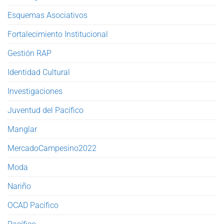
Esquemas Asociativos
Fortalecimiento Institucional
Gestión RAP
Identidad Cultural
Investigaciones
Juventud del Pacífico
Manglar
MercadoCampesino2022
Moda
Nariño
OCAD Pacífico