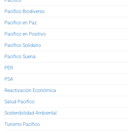
Pacífico
Pacífico Biodiverso
Pacífico en Paz
Pacífico en Positivo
Pacífico Solidario
Pacífico Suena
PER
PSA
Reactivación Económica
Salud Pacífico
Sostenibilidad Ambiental
Turismo Pacífico