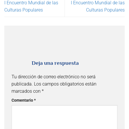
I Encuentro Mundial de las
I Encuentro Mundial de las
Culturas Populares
Culturas Populares
Deja una respuesta
Tu dirección de correo electrónico no será
publicada.
Los campos obligatorios están
marcados con
*
Comentario
*