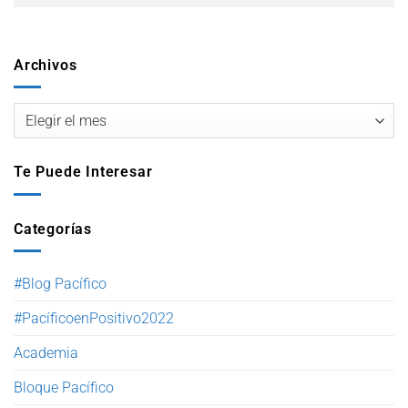
Archivos
Te Puede Interesar
Categorías
#Blog Pacífico
#PacíficoenPositivo2022
Academia
Bloque Pacífico