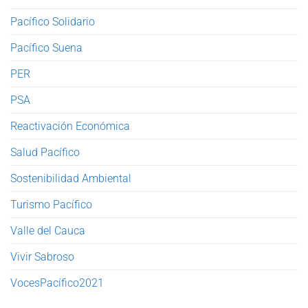
Pacífico Solidario
Pacífico Suena
PER
PSA
Reactivación Económica
Salud Pacífico
Sostenibilidad Ambiental
Turismo Pacífico
Valle del Cauca
Vivir Sabroso
VocesPacífico2021