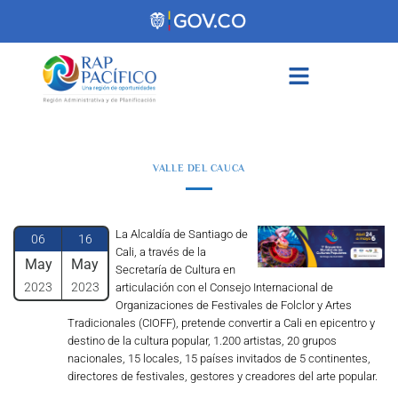
contenido
VALLE DEL CAUCA
La Alcaldía de Santiago de
06
16
Cali, a través de la
May
May
Secretaría de Cultura en
2023
2023
articulación con el Consejo Internacional de
Organizaciones de Festivales de Folclor y Artes
Tradicionales (CIOFF), pretende convertir a Cali en epicentro y
destino de la cultura popular, 1.200 artistas, 20 grupos
nacionales, 15 locales, 15 países invitados de 5 continentes,
directores de festivales, gestores y creadores del arte popular.