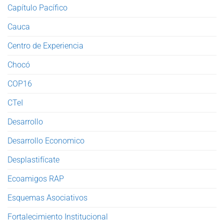
Capítulo Pacífico
Cauca
Centro de Experiencia
Chocó
COP16
CTeI
Desarrollo
Desarrollo Economico
Desplastifícate
Ecoamigos RAP
Esquemas Asociativos
Fortalecimiento Institucional