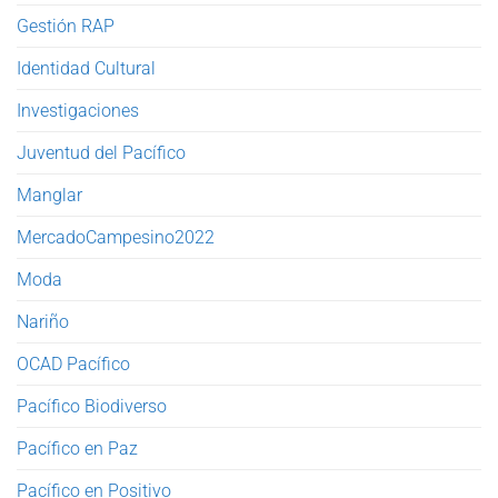
Gestión RAP
Identidad Cultural
Investigaciones
Juventud del Pacífico
Manglar
MercadoCampesino2022
Moda
Nariño
OCAD Pacífico
Pacífico Biodiverso
Pacífico en Paz
Pacífico en Positivo