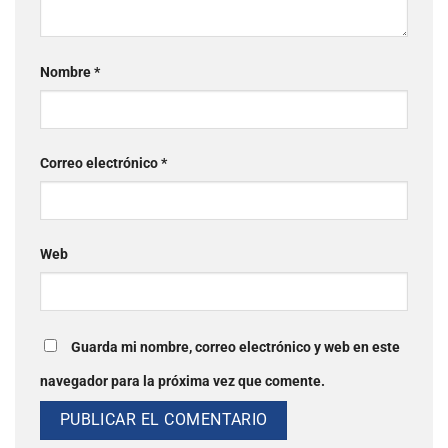
Nombre
*
Correo electrónico
*
Web
Guarda mi nombre, correo electrónico y web en este
navegador para la próxima vez que comente.