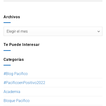
Archivos
Te Puede Interesar
Categorías
#Blog Pacífico
#PacíficoenPositivo2022
Academia
Bloque Pacífico