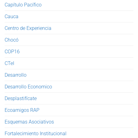
Capítulo Pacífico
Cauca
Centro de Experiencia
Chocó
COP16
CTeI
Desarrollo
Desarrollo Economico
Desplastifícate
Ecoamigos RAP
Esquemas Asociativos
Fortalecimiento Institucional