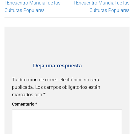
I Encuentro Mundial de las
I Encuentro Mundial de las
Culturas Populares
Culturas Populares
Deja una respuesta
Tu dirección de correo electrónico no será
publicada.
Los campos obligatorios están
marcados con
*
Comentario
*