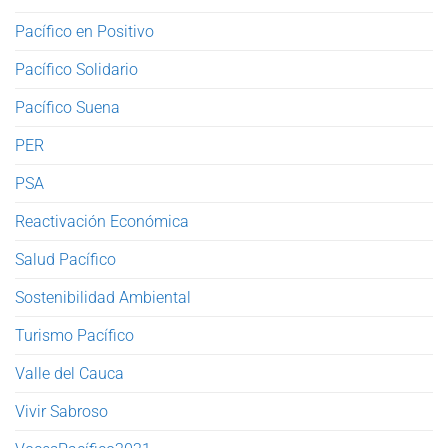
Pacífico en Positivo
Pacífico Solidario
Pacífico Suena
PER
PSA
Reactivación Económica
Salud Pacífico
Sostenibilidad Ambiental
Turismo Pacífico
Valle del Cauca
Vivir Sabroso