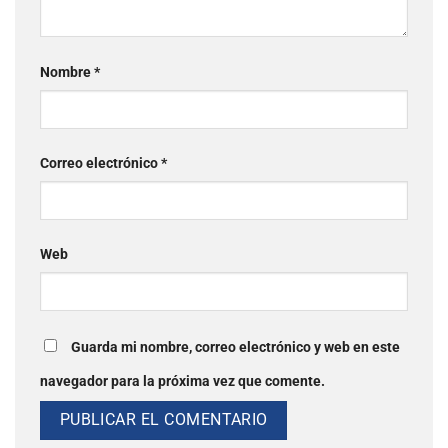
Nombre
*
Correo electrónico
*
Web
Guarda mi nombre, correo electrónico y web en este
navegador para la próxima vez que comente.