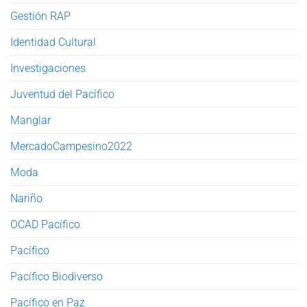
Gestión RAP
Identidad Cultural
Investigaciones
Juventud del Pacífico
Manglar
MercadoCampesino2022
Moda
Nariño
OCAD Pacífico
Pacífico
Pacífico Biodiverso
Pacífico en Paz