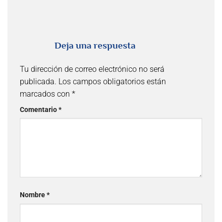
Deja una respuesta
Tu dirección de correo electrónico no será
publicada.
Los campos obligatorios están
marcados con
*
Comentario
*
Nombre
*