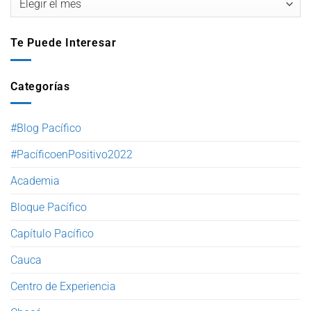
Te Puede Interesar
Categorías
#Blog Pacífico
#PacíficoenPositivo2022
Academia
Bloque Pacífico
Capítulo Pacífico
Cauca
Centro de Experiencia