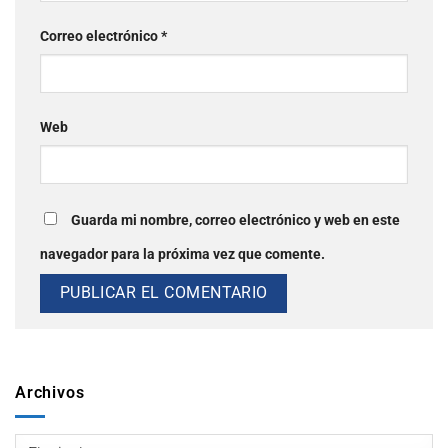
Correo electrónico
*
Web
Guarda mi nombre, correo electrónico y web en este
navegador para la próxima vez que comente.
Archivos