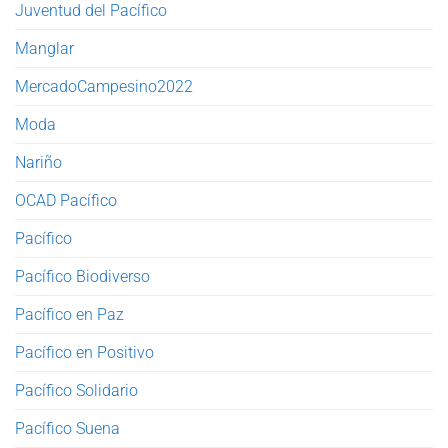
Juventud del Pacífico
Manglar
MercadoCampesino2022
Moda
Nariño
OCAD Pacífico
Pacífico
Pacífico Biodiverso
Pacífico en Paz
Pacífico en Positivo
Pacífico Solidario
Pacífico Suena