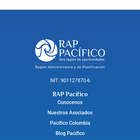
NIT: 901127870-6
RAP Pacífico
Conócenos
Nuestros Asociados
Pacífico Colombia
Blog Pacífico