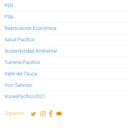
PER
PSA
Reactivación Económica
Salud Pacífico
Sostenibilidad Ambiental
Turismo Pacífico
Valle del Cauca
Vivir Sabroso
VocesPacífico2021
Síguenos