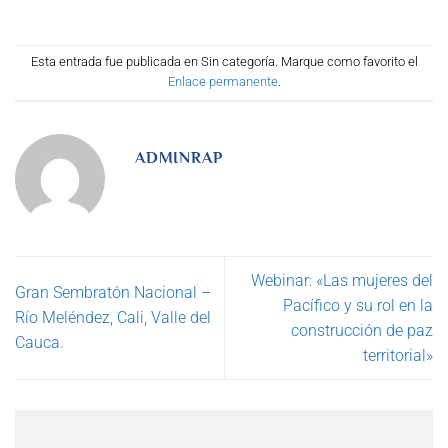
Esta entrada fue publicada en Sin categoría. Marque como favorito el
Enlace permanente
.
ADMINRAP
Webinar: «Las mujeres del
Gran Sembratón Nacional –
Pacífico y su rol en la
Río Meléndez, Cali, Valle del
construcción de paz
Cauca.
territorial»