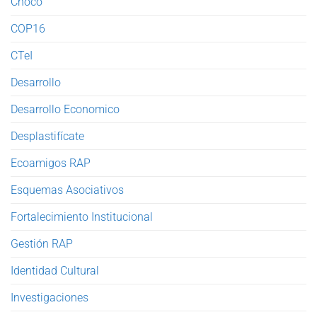
Chocó
COP16
CTeI
Desarrollo
Desarrollo Economico
Desplastifícate
Ecoamigos RAP
Esquemas Asociativos
Fortalecimiento Institucional
Gestión RAP
Identidad Cultural
Investigaciones