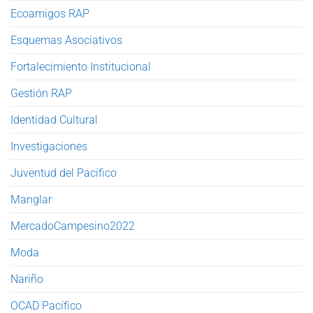
Ecoamigos RAP
Esquemas Asociativos
Fortalecimiento Institucional
Gestión RAP
Identidad Cultural
Investigaciones
Juventud del Pacífico
Manglar
MercadoCampesino2022
Moda
Nariño
OCAD Pacífico