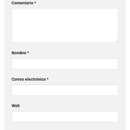
Comentario
*
Nombre
*
Correo electrónico
*
Web