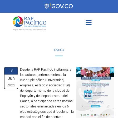
contenido
CAUCA
Desde la RAP Pacífico invitamos a
15
los actores pertenecientes a la
Jun
cuádruple hélice (universidad,
2022
empresa, estado y sociedad civil)
del departamento de la ciudad de
Popayán y del departamento del
Cauca, a participar de estas mesas
sectoriales enmarcadas en los 6
ejes estratégicos que direccionan la
entidad con el fin de priorizar