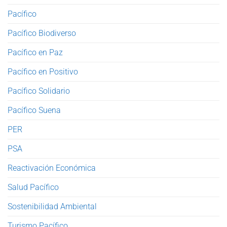
Pacífico
Pacífico Biodiverso
Pacífico en Paz
Pacífico en Positivo
Pacífico Solidario
Pacífico Suena
PER
PSA
Reactivación Económica
Salud Pacífico
Sostenibilidad Ambiental
Turismo Pacífico