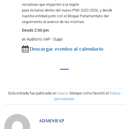
iniciativas que impacten a la región
para incluirse dentro del nuevo PND 2022-2026, y desde
nuestra entidad junto con el Bloque Parlamentario dar
seguimiento al avance de las mismas.
Desde 2:00 pm
en Auditorio IIAP - Guapi
Descargar eventos al calendario
Esta entrada fue publicada en
Cauca
. Marque como favorito el
Enlace
permanente
.
ADMINRAP