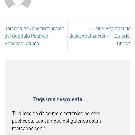
Jornada de Co-construcción
«Taller Regional de
del Capítulo Pacífico-
descentralización» – Quibdó,
Popayán, Cauca
Chocó
Deja una respuesta
Tu dirección de correo electrónico no será
publicada.
Los campos obligatorios están
marcados con
*