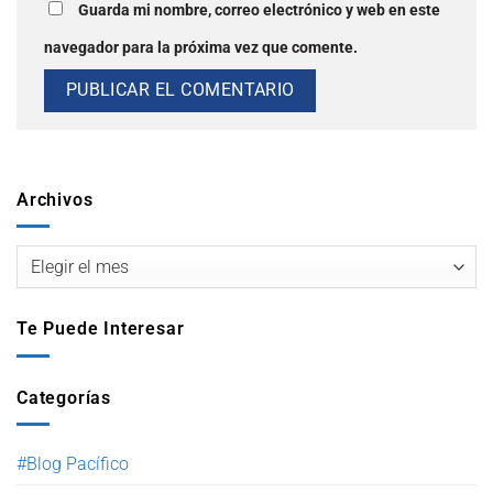
Guarda mi nombre, correo electrónico y web en este
navegador para la próxima vez que comente.
Archivos
Te Puede Interesar
Categorías
#Blog Pacífico