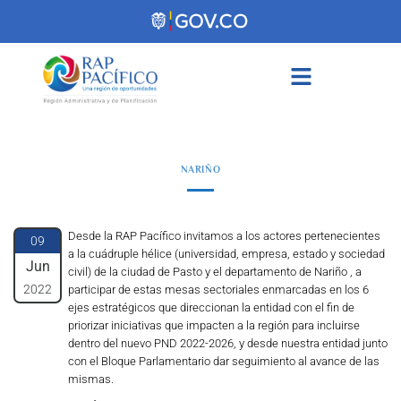
contenido
NARIÑO
Desde la RAP Pacífico invitamos a los actores pertenecientes
09
a la cuádruple hélice (universidad, empresa, estado y sociedad
Jun
civil) de la ciudad de Pasto y el departamento de Nariño , a
2022
participar de estas mesas sectoriales enmarcadas en los 6
ejes estratégicos que direccionan la entidad con el fin de
priorizar iniciativas que impacten a la región para incluirse
dentro del nuevo PND 2022-2026, y desde nuestra entidad junto
con el Bloque Parlamentario dar seguimiento al avance de las
mismas.