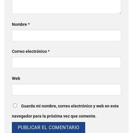
Nombre
*
Correo electrónico
*
Web
Guarda mi nombre, correo electrónico y web en este
navegador para la próxima vez que comente.