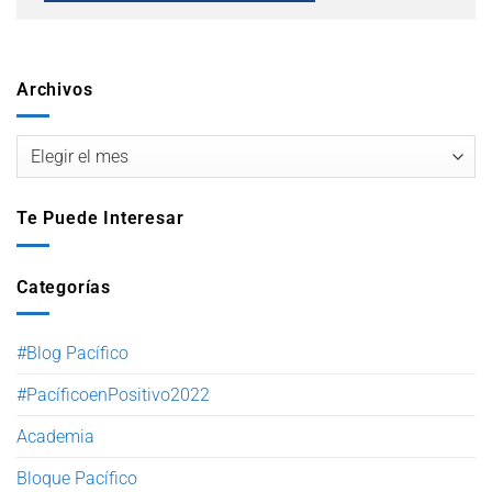
Archivos
Te Puede Interesar
Categorías
#Blog Pacífico
#PacíficoenPositivo2022
Academia
Bloque Pacífico