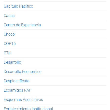
Capítulo Pacífico
Cauca
Centro de Experiencia
Chocó
COP16
CTeI
Desarrollo
Desarrollo Economico
Desplastifícate
Ecoamigos RAP
Esquemas Asociativos
Fortalecimiento Institucional