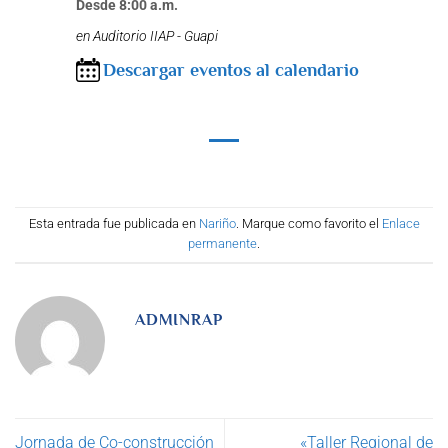
Desde 8:00 a.m.
en Auditorio IIAP - Guapi
Descargar eventos al calendario
Esta entrada fue publicada en
Nariño
. Marque como favorito el
Enlace
permanente
.
ADMINRAP
Jornada de Co-construcción
«Taller Regional de