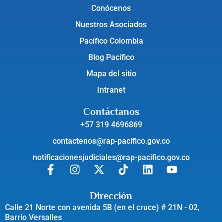
Conócenos
Nuestros Asociados
Pacífico Colombia
Blog Pacífico
Mapa del sitio
Intranet
Contáctanos
+57 319 4696869
contactenos@rap-pacifico.gov.co
notificacionesjudiciales@rap-pacifico.gov.co
Dirección
Calle 21 Norte con avenida 5B (en el cruce) # 21N - 02,
Barrio Versalles