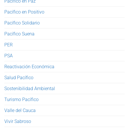
Pacífico en Paz
Pacífico en Positivo
Pacífico Solidario
Pacífico Suena
PER
PSA
Reactivación Económica
Salud Pacífico
Sostenibilidad Ambiental
Turismo Pacífico
Valle del Cauca
Vivir Sabroso