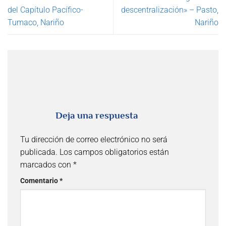
del Capítulo Pacífico-
descentralización» – Pasto,
Tumaco, Nariño
Nariño
Deja una respuesta
Tu dirección de correo electrónico no será
publicada.
Los campos obligatorios están
marcados con
*
Comentario
*