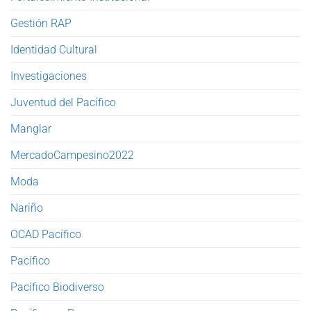
Gestión RAP
Identidad Cultural
Investigaciones
Juventud del Pacífico
Manglar
MercadoCampesino2022
Moda
Nariño
OCAD Pacífico
Pacífico
Pacífico Biodiverso