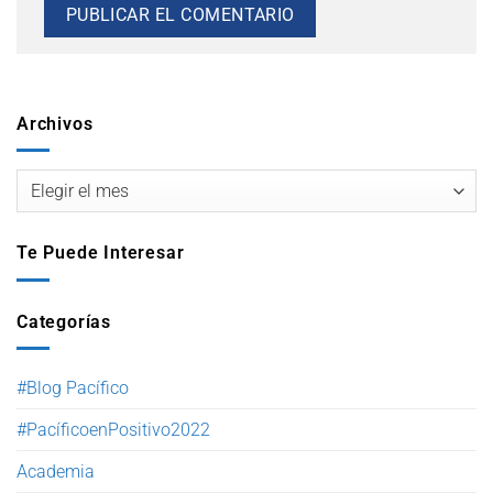
Archivos
Te Puede Interesar
Categorías
#Blog Pacífico
#PacíficoenPositivo2022
Academia