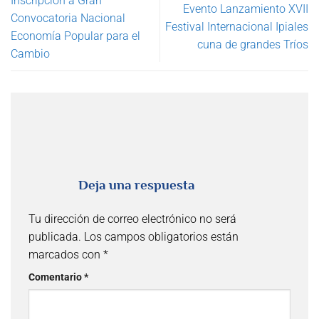
Inscripción a Gran
Evento Lanzamiento XVII
Convocatoria Nacional
Festival Internacional Ipiales
Economía Popular para el
cuna de grandes Tríos
Cambio
Deja una respuesta
Tu dirección de correo electrónico no será
publicada.
Los campos obligatorios están
marcados con
*
Comentario
*