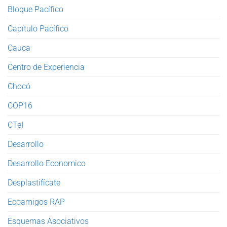
Bloque Pacífico
Capítulo Pacífico
Cauca
Centro de Experiencia
Chocó
COP16
CTeI
Desarrollo
Desarrollo Economico
Desplastifícate
Ecoamigos RAP
Esquemas Asociativos