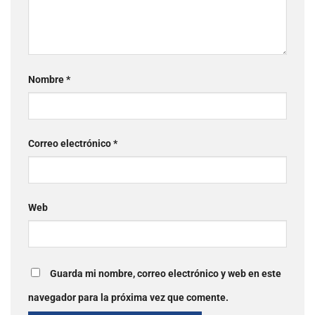
Nombre
*
Correo electrónico
*
Web
Guarda mi nombre, correo electrónico y web en este
navegador para la próxima vez que comente.