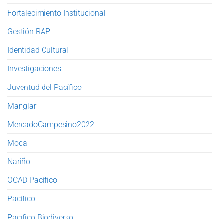
Fortalecimiento Institucional
Gestión RAP
Identidad Cultural
Investigaciones
Juventud del Pacífico
Manglar
MercadoCampesino2022
Moda
Nariño
OCAD Pacífico
Pacífico
Pacífico Biodiverso