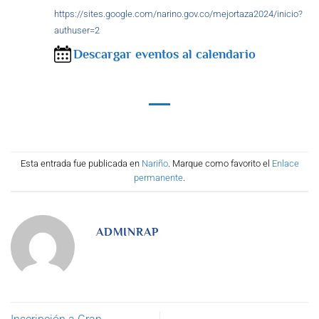
https://sites.google.com/narino.gov.co/mejortaza2024/inicio?
authuser=2
Descargar eventos al calendario
Esta entrada fue publicada en
Nariño
. Marque como favorito el
Enlace
permanente
.
ADMINRAP