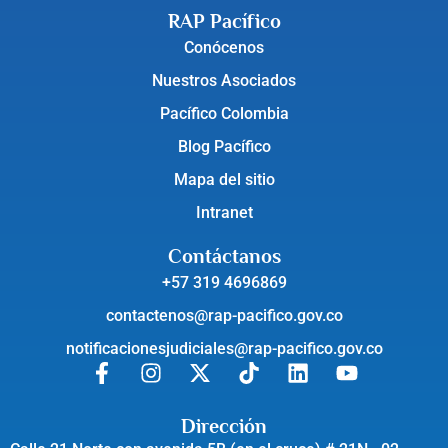
RAP Pacífico
Conócenos
Nuestros Asociados
Pacífico Colombia
Blog Pacífico
Mapa del sitio
Intranet
Contáctanos
+57 319 4696869
contactenos@rap-pacifico.gov.co
notificacionesjudiciales@rap-pacifico.gov.co
Dirección