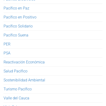
Pacífico en Paz
Pacífico en Positivo
Pacífico Solidario
Pacífico Suena
PER
PSA
Reactivación Económica
Salud Pacífico
Sostenibilidad Ambiental
Turismo Pacífico
Valle del Cauca