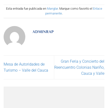
Esta entrada fue publicada en
Manglar
. Marque como favorito el
Enlace
permanente
.
ADMINRAP
Gran Feria y Concierto del
Mesa de Autoridades de
Reencuentro Colonias Nariño,
Turismo – Valle del Cauca
Cauca y Valle