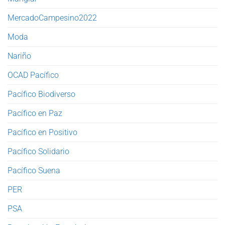
MercadoCampesino2022
Moda
Nariño
OCAD Pacífico
Pacífico Biodiverso
Pacífico en Paz
Pacífico en Positivo
Pacífico Solidario
Pacífico Suena
PER
PSA