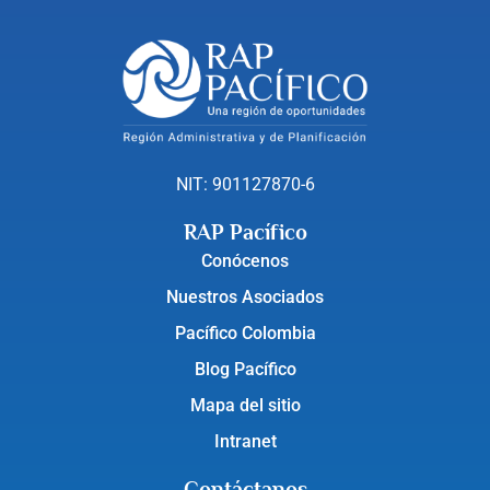
NIT: 901127870-6
RAP Pacífico
Conócenos
Nuestros Asociados
Pacífico Colombia
Blog Pacífico
Mapa del sitio
Intranet
Contáctanos