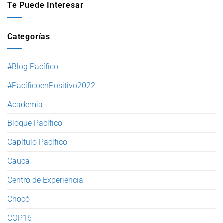
Te Puede Interesar
Categorías
#Blog Pacífico
#PacíficoenPositivo2022
Academia
Bloque Pacífico
Capítulo Pacífico
Cauca
Centro de Experiencia
Chocó
COP16