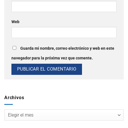
Web
Guarda mi nombre, correo electrónico y web en este
navegador para la próxima vez que comente.
Archivos