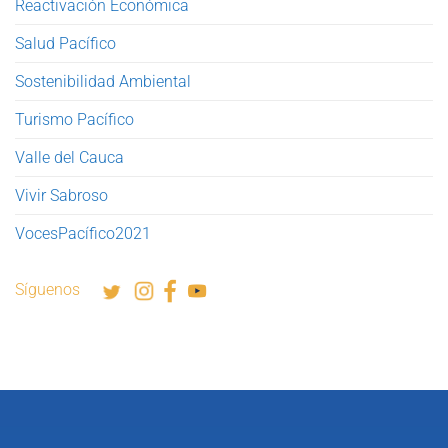
Reactivación Económica
Salud Pacífico
Sostenibilidad Ambiental
Turismo Pacífico
Valle del Cauca
Vivir Sabroso
VocesPacífico2021
Síguenos