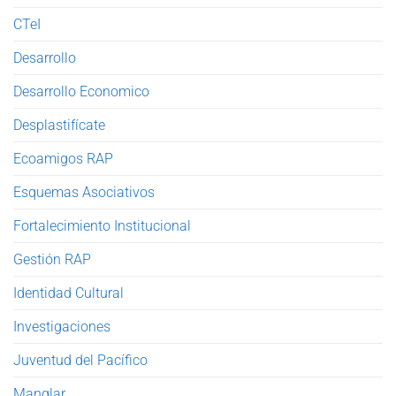
CTeI
Desarrollo
Desarrollo Economico
Desplastifícate
Ecoamigos RAP
Esquemas Asociativos
Fortalecimiento Institucional
Gestión RAP
Identidad Cultural
Investigaciones
Juventud del Pacífico
Manglar