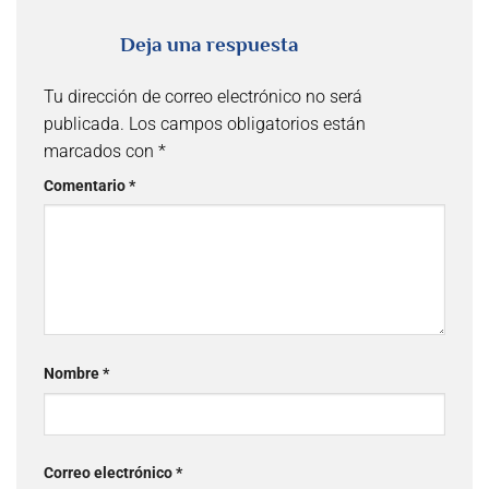
Deja una respuesta
Tu dirección de correo electrónico no será
publicada.
Los campos obligatorios están
marcados con
*
Comentario
*
Nombre
*
Correo electrónico
*