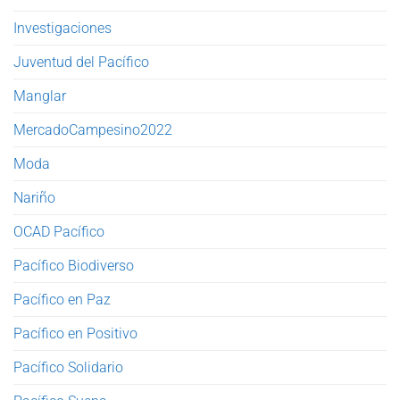
Investigaciones
Juventud del Pacífico
Manglar
MercadoCampesino2022
Moda
Nariño
OCAD Pacífico
Pacífico Biodiverso
Pacífico en Paz
Pacífico en Positivo
Pacífico Solidario