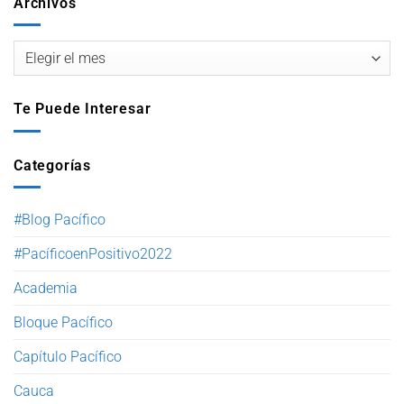
Archivos
Te Puede Interesar
Categorías
#Blog Pacífico
#PacíficoenPositivo2022
Academia
Bloque Pacífico
Capítulo Pacífico
Cauca