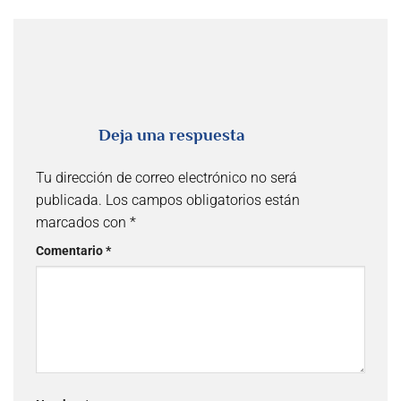
Deja una respuesta
Tu dirección de correo electrónico no será
publicada.
Los campos obligatorios están
marcados con
*
Comentario
*