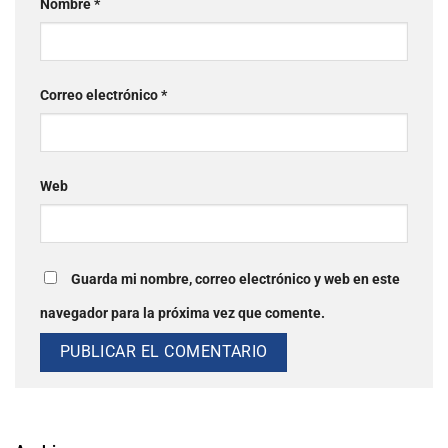
Nombre
*
Correo electrónico
*
Web
Guarda mi nombre, correo electrónico y web en este
navegador para la próxima vez que comente.