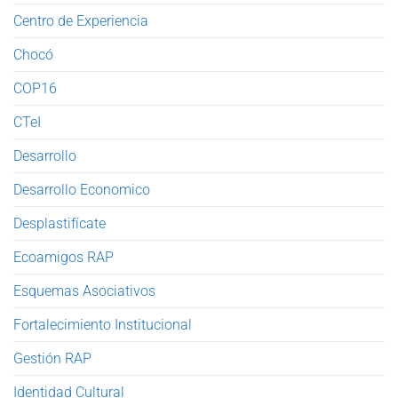
Centro de Experiencia
Chocó
COP16
CTeI
Desarrollo
Desarrollo Economico
Desplastifícate
Ecoamigos RAP
Esquemas Asociativos
Fortalecimiento Institucional
Gestión RAP
Identidad Cultural