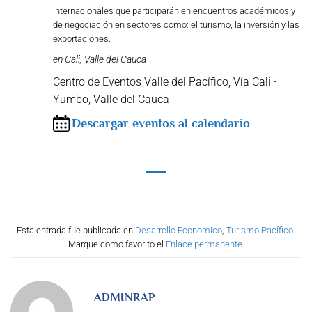
internacionales que participarán en encuentros académicos y
de negociación en sectores como: el turismo, la inversión y las
exportaciones.
en Cali, Valle del Cauca
Centro de Eventos Valle del Pacífico, Vía Cali -
Yumbo, Valle del Cauca
Descargar eventos al calendario
Esta entrada fue publicada en
Desarrollo Economico
,
Turismo Pacífico
.
Marque como favorito el
Enlace permanente
.
ADMINRAP