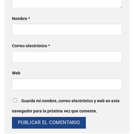
Nombre
*
Correo electrónico
*
Web
Guarda mi nombre, correo electrónico y web en este
navegador para la próxima vez que comente.