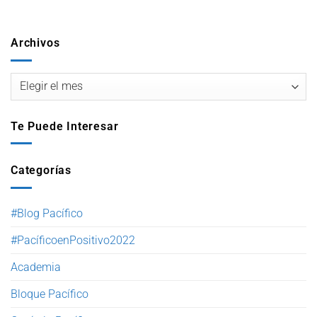
Archivos
Te Puede Interesar
Categorías
#Blog Pacífico
#PacíficoenPositivo2022
Academia
Bloque Pacífico