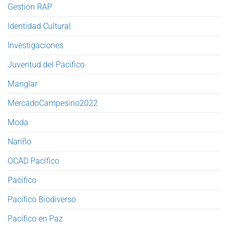
Gestión RAP
Identidad Cultural
Investigaciones
Juventud del Pacífico
Manglar
MercadoCampesino2022
Moda
Nariño
OCAD Pacífico
Pacífico
Pacífico Biodiverso
Pacífico en Paz