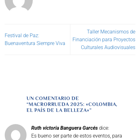
Taller Mecanismos de
Festival de Paz:
Financiación para Proyectos
Buenaventura Siempre Viva
Culturales Audiovisuales
UN COMENTARIO DE
“
MACRORRUEDA 2025: «COLOMBIA,
EL PAÍS DE LA BELLEZA»
”
Ruth victoria Banguera Garcés
dice:
Es bueno ser parte de estos eventos, para