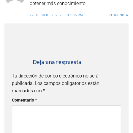
obtener más conocimiento.
22 DE JULIO DE 2025 EN 1:36 PM
RESPONDER
Deja una respuesta
Tu dirección de correo electrónico no será
publicada.
Los campos obligatorios están
marcados con
*
Comentario
*