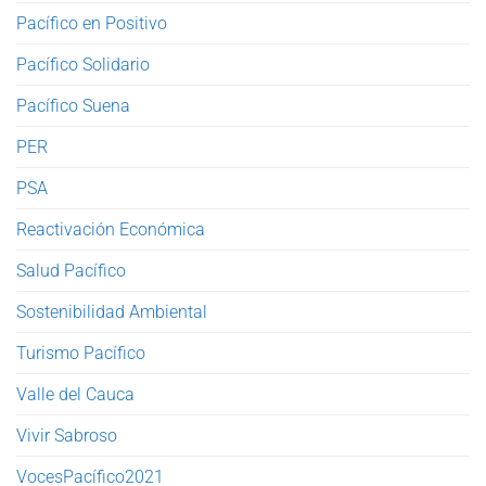
Pacífico en Positivo
Pacífico Solidario
Pacífico Suena
PER
PSA
Reactivación Económica
Salud Pacífico
Sostenibilidad Ambiental
Turismo Pacífico
Valle del Cauca
Vivir Sabroso
VocesPacífico2021