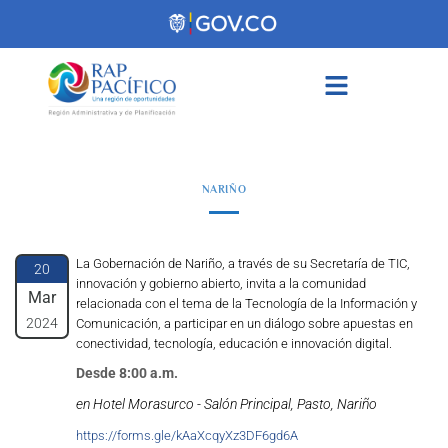
contenido
NARIÑO
La Gobernación de Nariño, a través de su Secretaría de TIC,
20
innovación y gobierno abierto, invita a la comunidad
Mar
relacionada con el tema de la Tecnología de la Información y
2024
Comunicación, a participar en un diálogo sobre apuestas en
conectividad, tecnología, educación e innovación digital.
Desde 8:00 a.m.
en Hotel Morasurco - Salón Principal, Pasto, Nariño
https://forms.gle/kAaXcqyXz3DF6gd6A