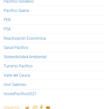
Pacífico Solidario
Pacífico Suena
PER
PSA
Reactivación Económica
Salud Pacífico
Sostenibilidad Ambiental
Turismo Pacífico
Valle del Cauca
Vivir Sabroso
VocesPacífico2021
Síguenos