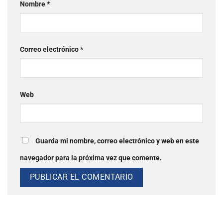
Nombre
*
Correo electrónico
*
Web
Guarda mi nombre, correo electrónico y web en este
navegador para la próxima vez que comente.