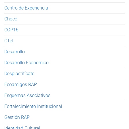
Centro de Experiencia
Chocó
COP16
CTeI
Desarrollo
Desarrollo Economico
Desplastifícate
Ecoamigos RAP
Esquemas Asociativos
Fortalecimiento Institucional
Gestión RAP
Identidad Cultural