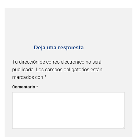
Deja una respuesta
Tu dirección de correo electrónico no será
publicada.
Los campos obligatorios están
marcados con
*
Comentario
*