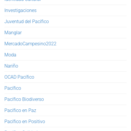
Investigaciones
Juventud del Pacífico
Manglar
MercadoCampesino2022
Moda
Nariño
OCAD Pacífico
Pacífico
Pacífico Biodiverso
Pacífico en Paz
Pacífico en Positivo