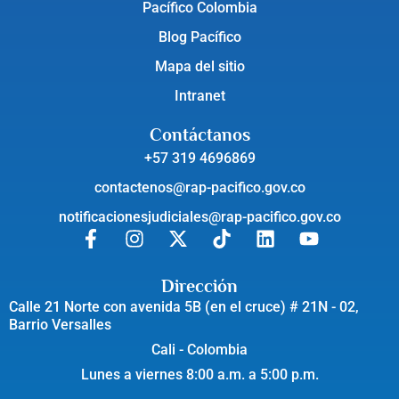
Pacífico Colombia
Blog Pacífico
Mapa del sitio
Intranet
Contáctanos
+57 319 4696869
contactenos@rap-pacifico.gov.co
notificacionesjudiciales@rap-pacifico.gov.co
Dirección
Calle 21 Norte con avenida 5B (en el cruce) # 21N - 02,
Barrio Versalles
Cali - Colombia
Lunes a viernes 8:00 a.m. a 5:00 p.m.