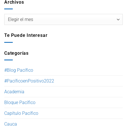
Archivos
Te Puede Interesar
Categorías
#Blog Pacífico
#PacíficoenPositivo2022
Academia
Bloque Pacífico
Capítulo Pacífico
Cauca