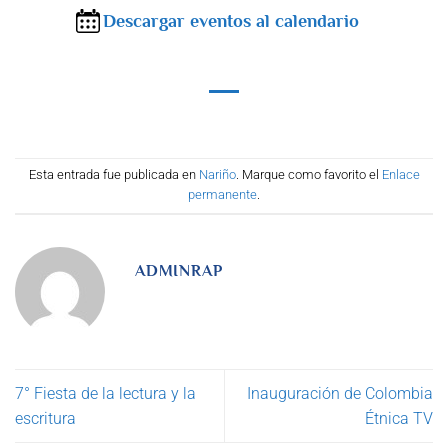
Descargar eventos al calendario
Esta entrada fue publicada en
Nariño
. Marque como favorito el
Enlace
permanente
.
ADMINRAP
7° Fiesta de la lectura y la
Inauguración de Colombia
escritura
Étnica TV