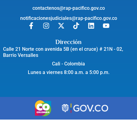
contactenos@rap-pacifico.gov.co
notificacionesjudiciales@rap-pacifico.gov.co
Dirección
Calle 21 Norte con avenida 5B (en el cruce) # 21N - 02,
Barrio Versalles
Cali - Colombia
Lunes a viernes 8:00 a.m. a 5:00 p.m.