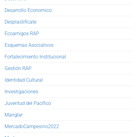
Desarrollo Economico
Desplastifícate
Ecoamigos RAP
Esquemas Asociativos
Fortalecimiento Institucional
Gestión RAP
Identidad Cultural
Investigaciones
Juventud del Pacífico
Manglar
MercadoCampesino2022