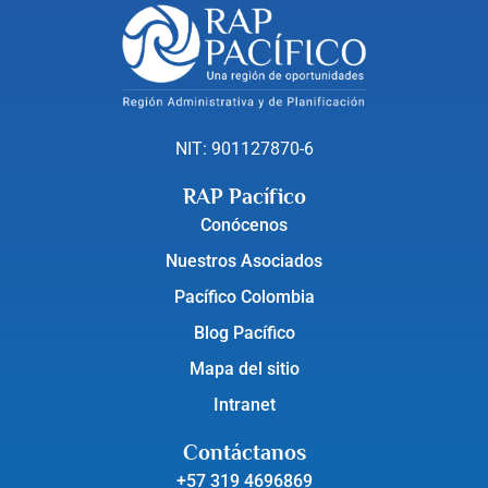
NIT: 901127870-6
RAP Pacífico
Conócenos
Nuestros Asociados
Pacífico Colombia
Blog Pacífico
Mapa del sitio
Intranet
Contáctanos
+57 319 4696869