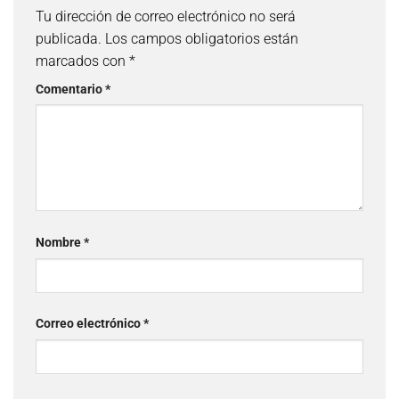
Tu dirección de correo electrónico no será
publicada.
Los campos obligatorios están
marcados con
*
Comentario
*
Nombre
*
Correo electrónico
*