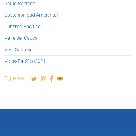
Salud Pacífico
Sostenibilidad Ambiental
Turismo Pacífico
Valle del Cauca
Vivir Sabroso
VocesPacífico2021
Síguenos