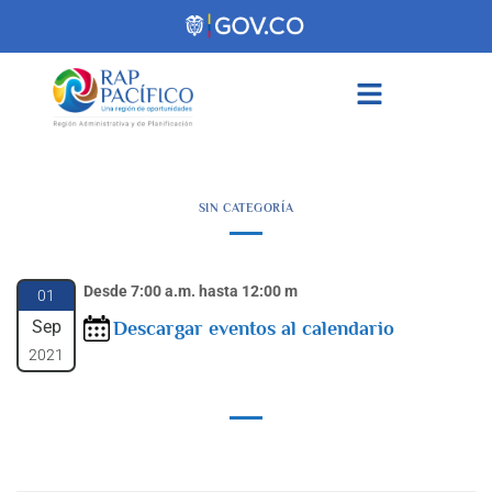
contenido
SIN CATEGORÍA
Desde 7:00 a.m. hasta 12:00 m
01
Sep
Descargar eventos al calendario
2021