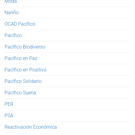
Moda
Nariño
OCAD Pacífico
Pacífico
Pacífico Biodiverso
Pacífico en Paz
Pacífico en Positivo
Pacífico Solidario
Pacífico Suena
PER
PSA
Reactivación Económica