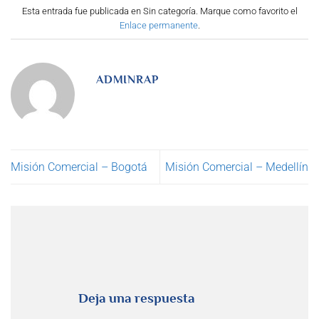
Esta entrada fue publicada en Sin categoría. Marque como favorito el
Enlace permanente
.
ADMINRAP
Misión Comercial – Bogotá
Misión Comercial – Medellín
Deja una respuesta