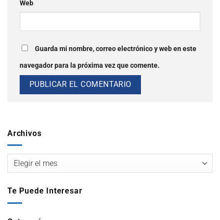
Web
Guarda mi nombre, correo electrónico y web en este
navegador para la próxima vez que comente.
Archivos
Te Puede Interesar