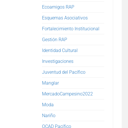
Ecoamigos RAP
Esquemas Asociativos
Fortalecimiento Institucional
Gestión RAP
Identidad Cultural
Investigaciones
Juventud del Pacífico
Manglar
MercadoCampesino2022
Moda
Nariño
OCAD Pacífico