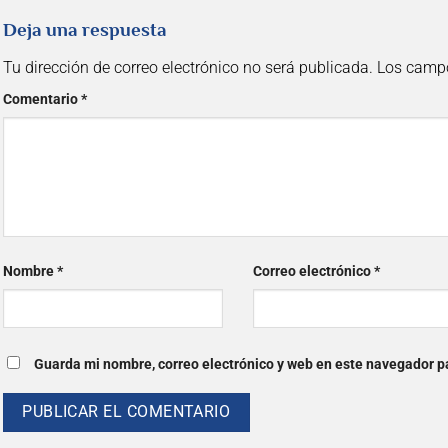
Deja una respuesta
Tu dirección de correo electrónico no será publicada.
Los campo
Comentario
*
Nombre
*
Correo electrónico
*
Guarda mi nombre, correo electrónico y web en este navegador p