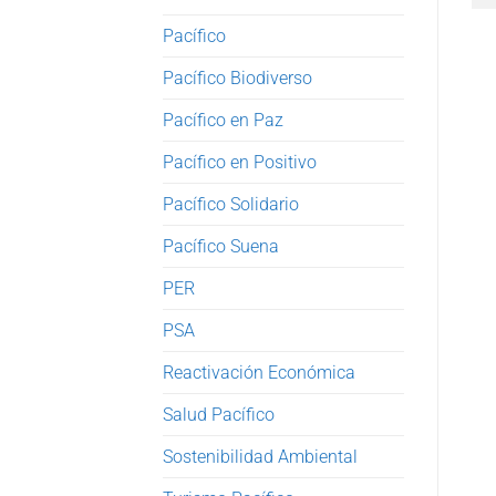
Pacífico
Pacífico Biodiverso
Pacífico en Paz
Pacífico en Positivo
Pacífico Solidario
Pacífico Suena
PER
PSA
Reactivación Económica
Salud Pacífico
Sostenibilidad Ambiental