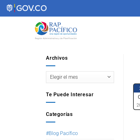
contenido
Archivos
Te Puede Interesar
2
Categorías
#Blog Pacífico