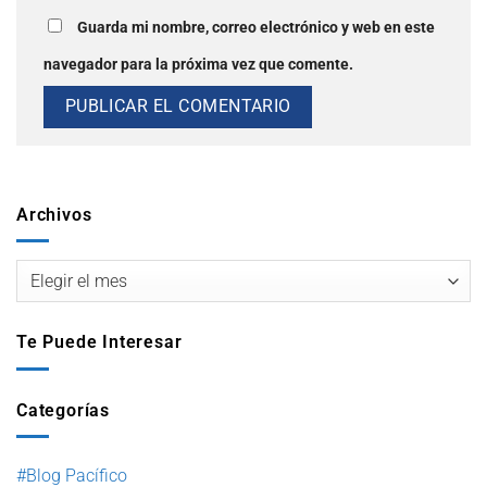
Guarda mi nombre, correo electrónico y web en este
navegador para la próxima vez que comente.
Archivos
Te Puede Interesar
Categorías
#Blog Pacífico