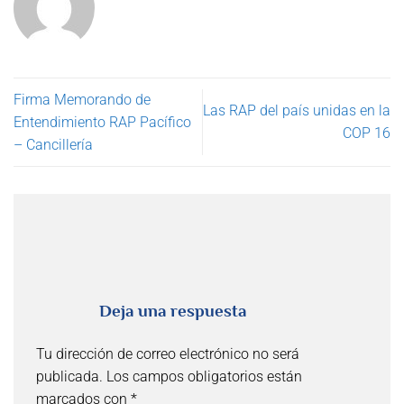
Firma Memorando de
Las RAP del país unidas en la
Entendimiento RAP Pacífico
COP 16
– Cancillería
Deja una respuesta
Tu dirección de correo electrónico no será
publicada.
Los campos obligatorios están
marcados con
*