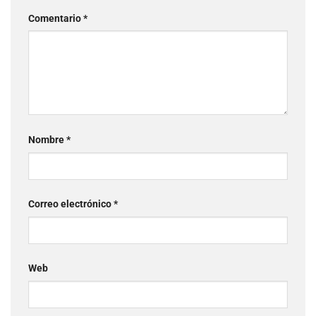
Comentario
*
Nombre
*
Correo electrónico
*
Web