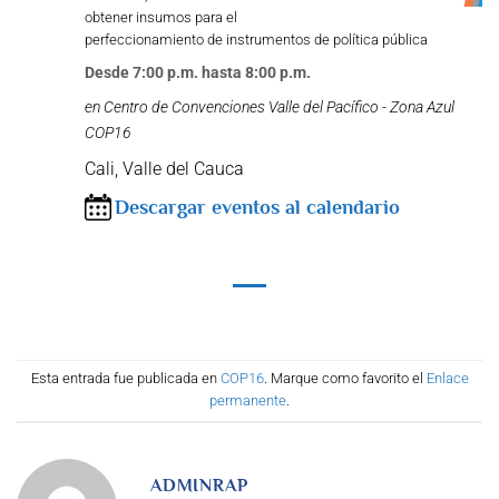
obtener insumos para el
perfeccionamiento de instrumentos de política pública
Desde 7:00 p.m. hasta 8:00 p.m.
en Centro de Convenciones Valle del Pacífico - Zona Azul
COP16
Cali, Valle del Cauca
Descargar eventos al calendario
Esta entrada fue publicada en
COP16
. Marque como favorito el
Enlace
permanente
.
ADMINRAP