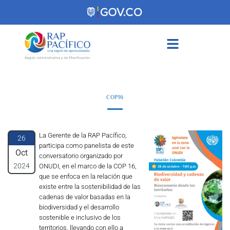
contenido
COP16
La Gerente de la RAP Pacífico,
26
participa como panelista de este
Oct
conversatorio organizado por
2024
ONUDI, en el marco de la COP 16,
que se enfoca en la relación que
existe entre la sostenibilidad de las
cadenas de valor basadas en la
biodiversidad y el desarrollo
sostenible e inclusivo de los
territorios, llevando con ello a