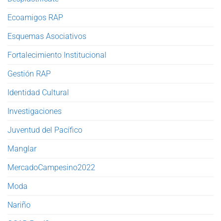
Ecoamigos RAP
Esquemas Asociativos
Fortalecimiento Institucional
Gestión RAP
Identidad Cultural
Investigaciones
Juventud del Pacífico
Manglar
MercadoCampesino2022
Moda
Nariño