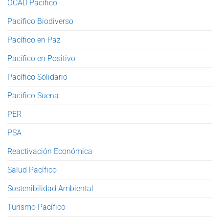
OCAD Pacífico
Pacífico Biodiverso
Pacífico en Paz
Pacífico en Positivo
Pacífico Solidario
Pacífico Suena
PER
PSA
Reactivación Económica
Salud Pacífico
Sostenibilidad Ambiental
Turismo Pacífico