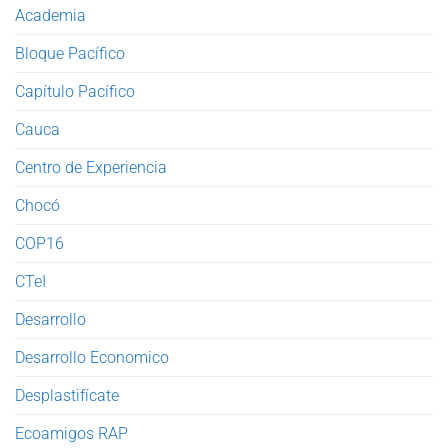
Academia
Bloque Pacífico
Capítulo Pacífico
Cauca
Centro de Experiencia
Chocó
COP16
CTeI
Desarrollo
Desarrollo Economico
Desplastifícate
Ecoamigos RAP