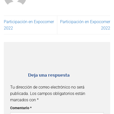
Participación en Expocomer
Participación en Expocomer
2022
2022
Deja una respuesta
Tu dirección de correo electrónico no será
publicada.
Los campos obligatorios están
marcados con
*
Comentario
*