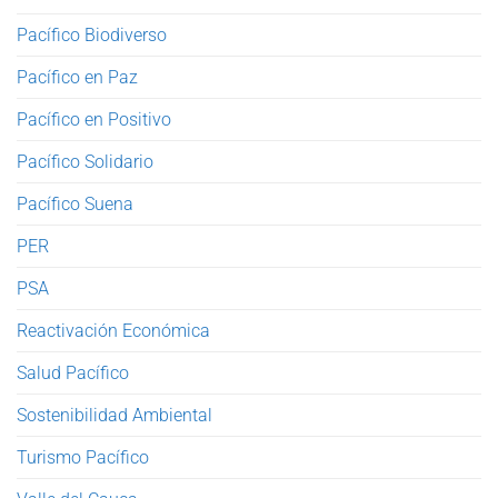
Pacífico Biodiverso
Pacífico en Paz
Pacífico en Positivo
Pacífico Solidario
Pacífico Suena
PER
PSA
Reactivación Económica
Salud Pacífico
Sostenibilidad Ambiental
Turismo Pacífico