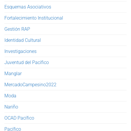
Esquemas Asociativos
Fortalecimiento Institucional
Gestión RAP
Identidad Cultural
Investigaciones
Juventud del Pacífico
Manglar
MercadoCampesino2022
Moda
Nariño
OCAD Pacífico
Pacífico