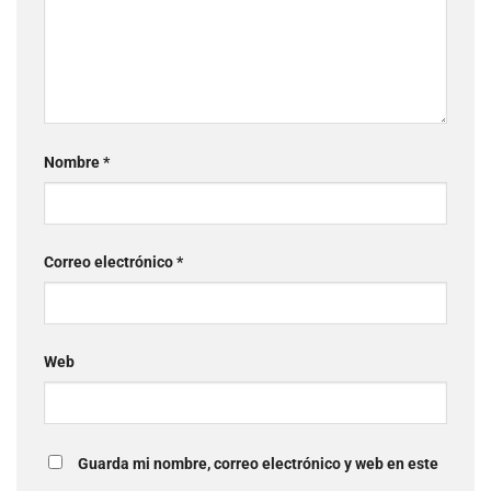
Nombre
*
Correo electrónico
*
Web
Guarda mi nombre, correo electrónico y web en este