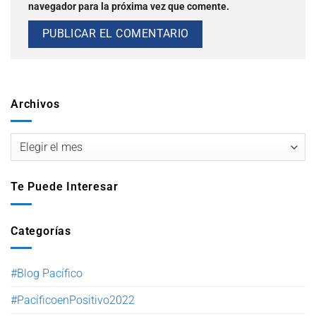
navegador para la próxima vez que comente.
Archivos
Te Puede Interesar
Categorías
#Blog Pacífico
#PacíficoenPositivo2022