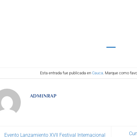
Esta entrada fue publicada en
Cauca
. Marque como favor
ADMINRAP
Cum
Evento Lanzamiento XVII Festival Internacional