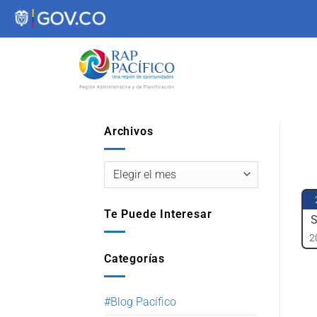
contenido
Archivos
Te Puede Interesar
S
2
Categorías
#Blog Pacífico