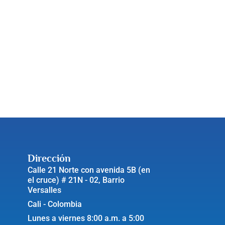
Dirección
Calle 21 Norte con avenida 5B (en
el cruce) # 21N - 02, Barrio
Versalles
Cali - Colombia
Lunes a viernes 8:00 a.m. a 5:00