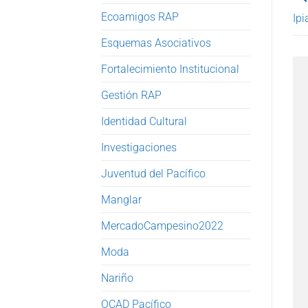
Ecoamigos RAP
Ipi
Esquemas Asociativos
Fortalecimiento Institucional
Gestión RAP
Identidad Cultural
Investigaciones
Juventud del Pacífico
Manglar
MercadoCampesino2022
Moda
Nariño
OCAD Pacífico