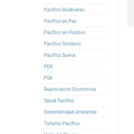
Pacífico Biodiverso
Pacífico en Paz
Pacífico en Positivo
Pacífico Solidario
Pacífico Suena
PER
PSA
Reactivación Económica
Salud Pacífico
Sostenibilidad Ambiental
Turismo Pacífico