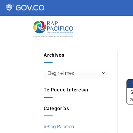
contenido
Archivos
Te Puede Interesar
S
2
Categorías
#Blog Pacífico