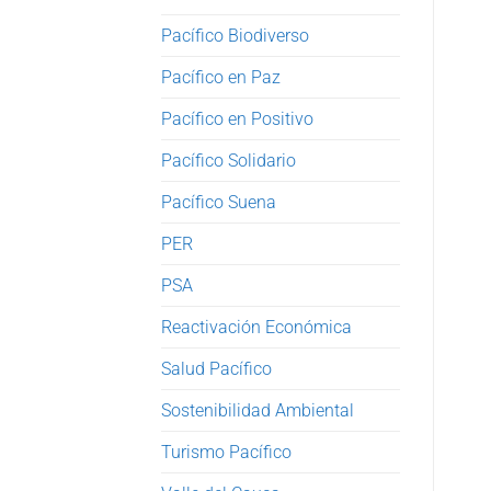
Pacífico Biodiverso
Pacífico en Paz
Pacífico en Positivo
Pacífico Solidario
Pacífico Suena
PER
PSA
Reactivación Económica
Salud Pacífico
Sostenibilidad Ambiental
Turismo Pacífico