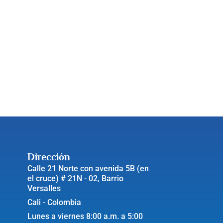
Dirección
Calle 21 Norte con avenida 5B (en
el cruce) # 21N - 02, Barrio
Versalles
Cali - Colombia
Lunes a viernes 8:00 a.m. a 5:00