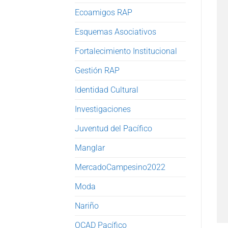
Ecoamigos RAP
Esquemas Asociativos
Fortalecimiento Institucional
Gestión RAP
Identidad Cultural
Investigaciones
Juventud del Pacífico
Manglar
MercadoCampesino2022
Moda
Nariño
OCAD Pacífico