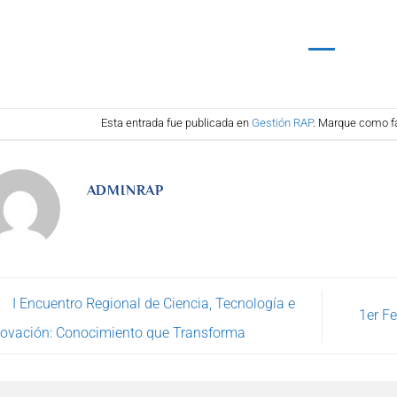
Esta entrada fue publicada en
Gestión RAP
. Marque como fa
ADMINRAP
I Encuentro Regional de Ciencia, Tecnología e
1er Fe
novación: Conocimiento que Transforma