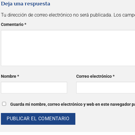
Deja una respuesta
Tu dirección de correo electrónico no será publicada.
Los campo
Comentario
*
Nombre
*
Correo electrónico
*
Guarda mi nombre, correo electrónico y web en este navegador p