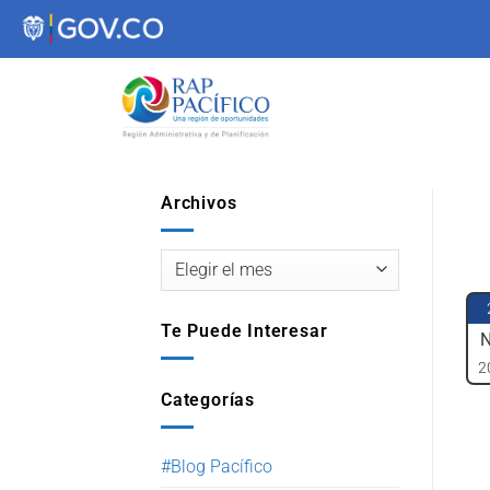
contenido
Archivos
Te Puede Interesar
N
2
Categorías
#Blog Pacífico