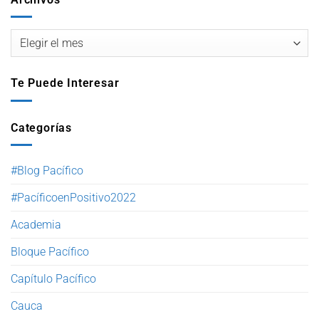
Te Puede Interesar
Categorías
#Blog Pacífico
#PacíficoenPositivo2022
Academia
Bloque Pacífico
Capítulo Pacífico
Cauca