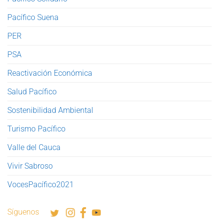
Pacífico Suena
PER
PSA
Reactivación Económica
Salud Pacífico
Sostenibilidad Ambiental
Turismo Pacífico
Valle del Cauca
Vivir Sabroso
VocesPacífico2021
Síguenos