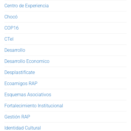
Centro de Experiencia
Chocó
COP16
CTeI
Desarrollo
Desarrollo Economico
Desplastifícate
Ecoamigos RAP
Esquemas Asociativos
Fortalecimiento Institucional
Gestión RAP
Identidad Cultural