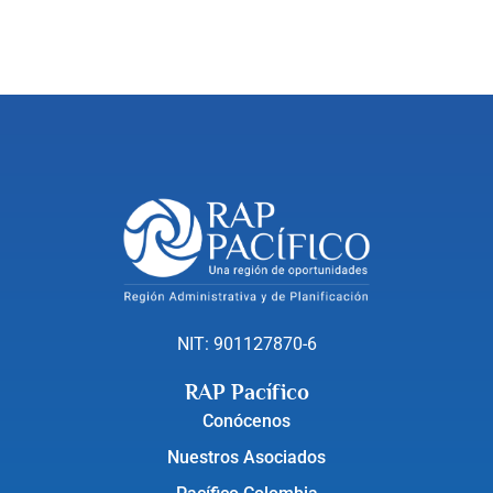
NIT: 901127870-6
RAP Pacífico
Conócenos
Nuestros Asociados