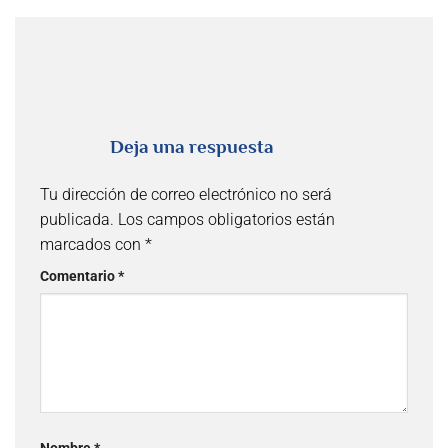
Deja una respuesta
Tu dirección de correo electrónico no será
publicada.
Los campos obligatorios están
marcados con
*
Comentario
*