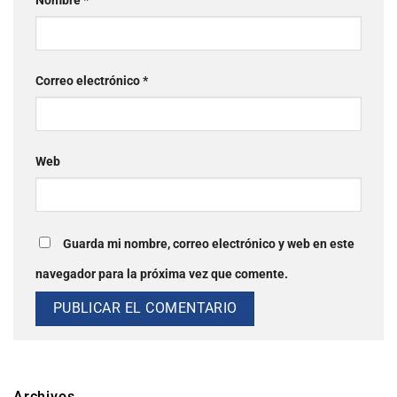
Nombre
*
Correo electrónico
*
Web
Guarda mi nombre, correo electrónico y web en este
navegador para la próxima vez que comente.
Archivos