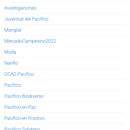
Investigaciones
Juventud del Pacífico
Manglar
MercadoCampesino2022
Moda
Nariño
OCAD Pacífico
Pacífico
Pacífico Biodiverso
Pacífico en Paz
Pacífico en Positivo
Pacífico Solidario