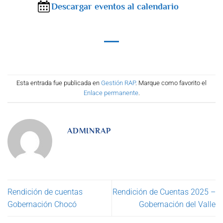
Descargar eventos al calendario
Esta entrada fue publicada en
Gestión RAP
. Marque como favorito el
Enlace permanente
.
ADMINRAP
Rendición de cuentas
Rendición de Cuentas 2025 –
Gobernación Chocó
Gobernación del Valle