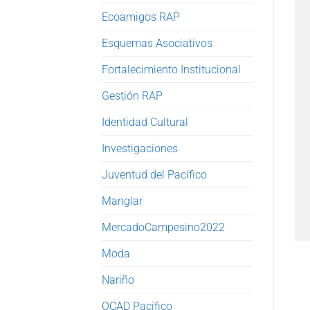
Ecoamigos RAP
Esquemas Asociativos
Fortalecimiento Institucional
Gestión RAP
Identidad Cultural
Investigaciones
Juventud del Pacífico
Manglar
MercadoCampesino2022
Moda
Nariño
OCAD Pacífico