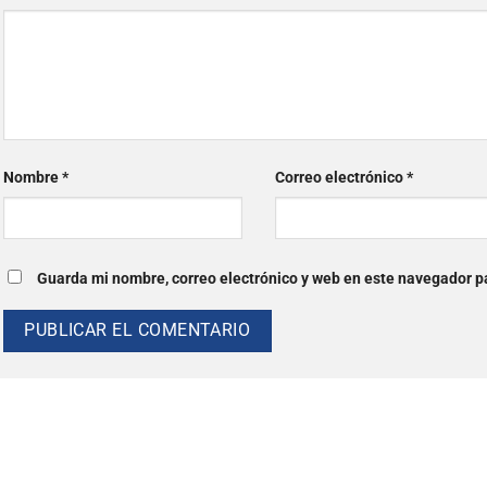
Nombre
*
Correo electrónico
*
Guarda mi nombre, correo electrónico y web en este navegador p