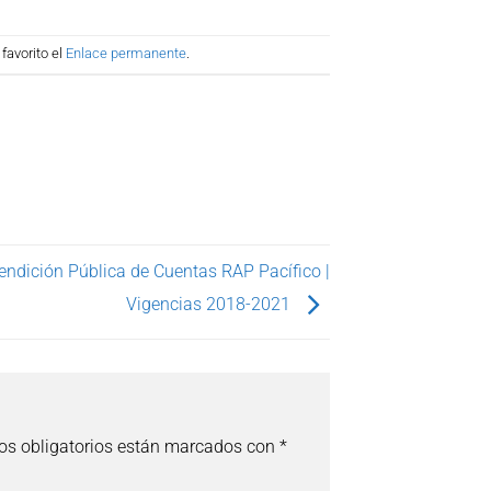
favorito el
Enlace permanente
.
endición Pública de Cuentas RAP Pacífico |
Vigencias 2018-2021
s obligatorios están marcados con
*