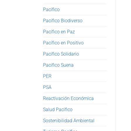
Pacífico
Pacífico Biodiverso
Pacífico en Paz
Pacífico en Positivo
Pacífico Solidario
Pacífico Suena
PER
PSA
Reactivación Económica
Salud Pacífico
Sostenibilidad Ambiental