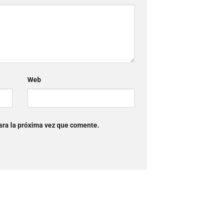
Web
ara la próxima vez que comente.