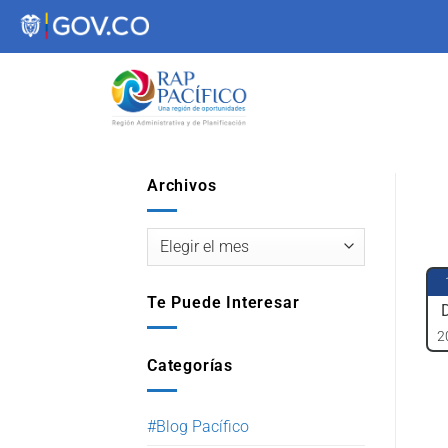
contenido
Archivos
Te Puede Interesar
2
Categorías
#Blog Pacífico