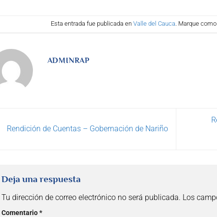
Esta entrada fue publicada en
Valle del Cauca
. Marque como 
ADMINRAP
R
Rendición de Cuentas – Gobernación de Nariño
Deja una respuesta
Tu dirección de correo electrónico no será publicada.
Los campo
Comentario
*