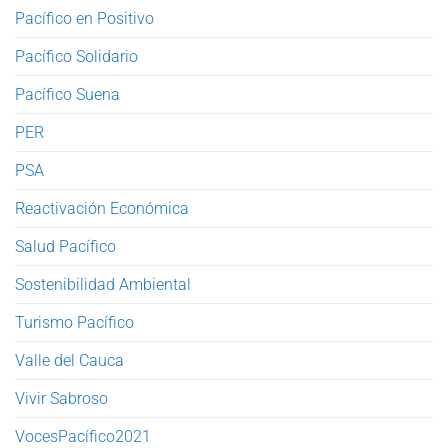
Pacífico en Positivo
Pacífico Solidario
Pacífico Suena
PER
PSA
Reactivación Económica
Salud Pacífico
Sostenibilidad Ambiental
Turismo Pacífico
Valle del Cauca
Vivir Sabroso
VocesPacífico2021