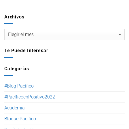
Archivos
Te Puede Interesar
Categorías
#Blog Pacífico
#PacíficoenPositivo2022
Academia
Bloque Pacífico