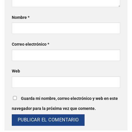
Nombre
*
Correo electrónico
*
Web
Guarda mi nombre, correo electrónico y web en este
navegador para la próxima vez que comente.