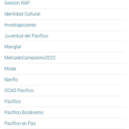
Gestión RAP
Identidad Cultural
Investigaciones
Juventud del Pacífico
Manglar
MercadoCampesino2022
Moda
Nariño
OCAD Pacífico
Pacífico
Pacífico Biodiverso
Pacífico en Paz