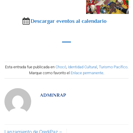
Descargar eventos al calendario
Esta entrada fue publicada en
Chocó
,
Identidad Cultural
,
Turismo Pacífico
.
Marque como favorito el
Enlace permanente
.
ADMINRAP
Lanzamiento de CrediPaz –