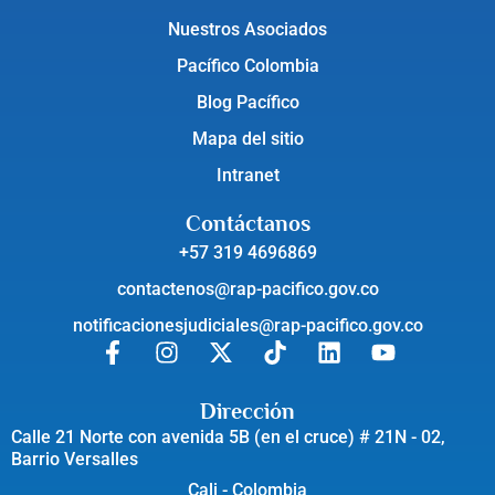
Nuestros Asociados
Pacífico Colombia
Blog Pacífico
Mapa del sitio
Intranet
Contáctanos
+57 319 4696869
contactenos@rap-pacifico.gov.co
notificacionesjudiciales@rap-pacifico.gov.co
Dirección
Calle 21 Norte con avenida 5B (en el cruce) # 21N - 02,
Barrio Versalles
Cali - Colombia