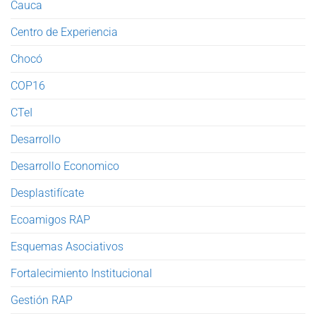
Cauca
Centro de Experiencia
Chocó
COP16
CTeI
Desarrollo
Desarrollo Economico
Desplastifícate
Ecoamigos RAP
Esquemas Asociativos
Fortalecimiento Institucional
Gestión RAP