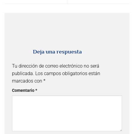
Deja una respuesta
Tu dirección de correo electrónico no será
publicada.
Los campos obligatorios están
marcados con
*
Comentario
*