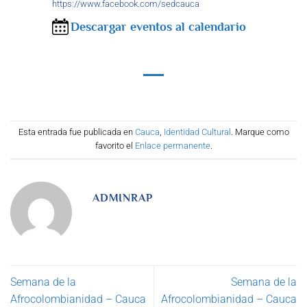
https://www.facebook.com/sedcauca
Descargar eventos al calendario
Esta entrada fue publicada en
Cauca
,
Identidad Cultural
. Marque como
favorito el
Enlace permanente
.
ADMINRAP
Semana de la
Semana de la
Afrocolombianidad – Cauca
Afrocolombianidad – Cauca