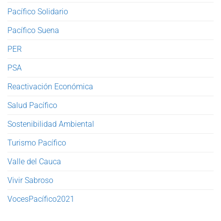
Pacífico Solidario
Pacífico Suena
PER
PSA
Reactivación Económica
Salud Pacífico
Sostenibilidad Ambiental
Turismo Pacífico
Valle del Cauca
Vivir Sabroso
VocesPacífico2021