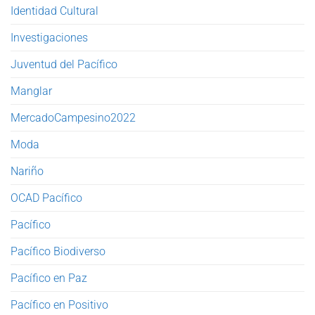
Identidad Cultural
Investigaciones
Juventud del Pacífico
Manglar
MercadoCampesino2022
Moda
Nariño
OCAD Pacífico
Pacífico
Pacífico Biodiverso
Pacífico en Paz
Pacífico en Positivo