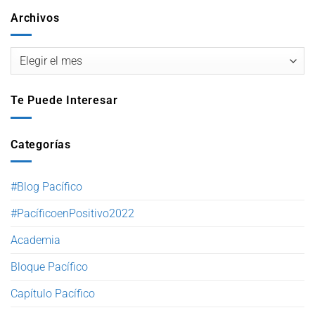
Archivos
Te Puede Interesar
Categorías
#Blog Pacífico
#PacíficoenPositivo2022
Academia
Bloque Pacífico
Capítulo Pacífico