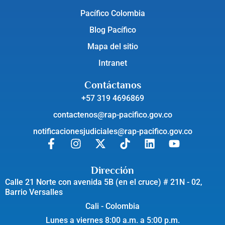
Pacífico Colombia
Blog Pacífico
Mapa del sitio
Intranet
Contáctanos
+57 319 4696869
contactenos@rap-pacifico.gov.co
notificacionesjudiciales@rap-pacifico.gov.co
Dirección
Calle 21 Norte con avenida 5B (en el cruce) # 21N - 02,
Barrio Versalles
Cali - Colombia
Lunes a viernes 8:00 a.m. a 5:00 p.m.