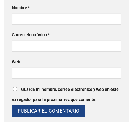
Nombre
*
Correo electrónico
*
Web
Guarda mi nombre, correo electrónico y web en este
navegador para la próxima vez que comente.