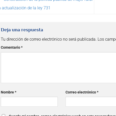
a actualización de la ley 731
Deja una respuesta
Tu dirección de correo electrónico no será publicada.
Los campo
Comentario
*
Nombre
*
Correo electrónico
*