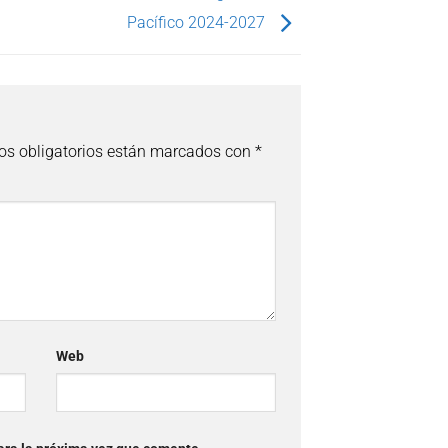
Pacífico 2024-2027
s obligatorios están marcados con
*
Web