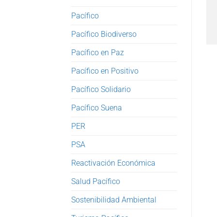
Pacífico
Pacífico Biodiverso
Pacífico en Paz
Pacífico en Positivo
Pacífico Solidario
Pacífico Suena
PER
PSA
Reactivación Económica
Salud Pacífico
Sostenibilidad Ambiental