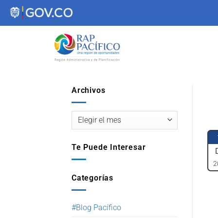
contenido
Archivos
Te Puede Interesar
2
Categorías
#Blog Pacífico