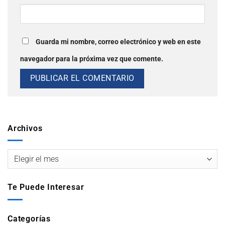
Guarda mi nombre, correo electrónico y web en este
navegador para la próxima vez que comente.
Archivos
Te Puede Interesar
Categorías