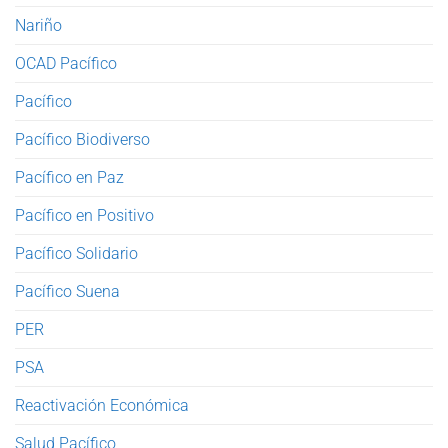
Nariño
OCAD Pacífico
Pacífico
Pacífico Biodiverso
Pacífico en Paz
Pacífico en Positivo
Pacífico Solidario
Pacífico Suena
PER
PSA
Reactivación Económica
Salud Pacífico