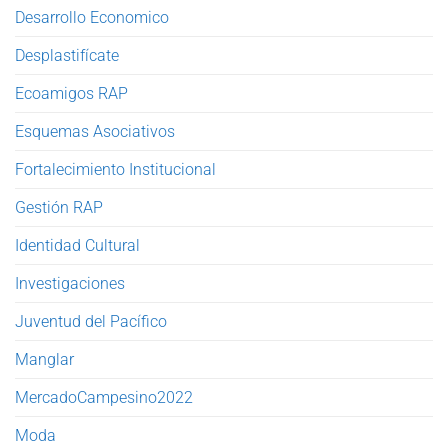
Desarrollo Economico
Desplastifícate
Ecoamigos RAP
Esquemas Asociativos
Fortalecimiento Institucional
Gestión RAP
Identidad Cultural
Investigaciones
Juventud del Pacífico
Manglar
MercadoCampesino2022
Moda