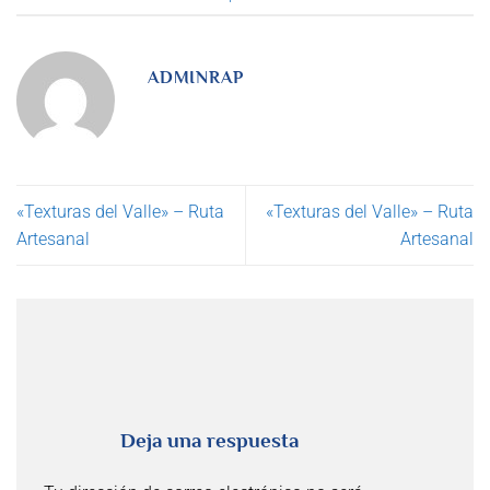
ADMINRAP
«Texturas del Valle» – Ruta
«Texturas del Valle» – Ruta
Artesanal
Artesanal
Deja una respuesta