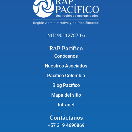
NIT: 901127870-6
RAP Pacífico
Conócenos
Nuestros Asociados
Pacífico Colombia
Blog Pacífico
Mapa del sitio
Intranet
Contáctanos
+57 319 4696869