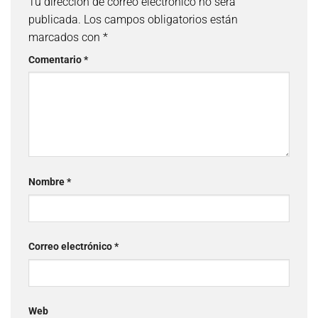
Tu dirección de correo electrónico no será
publicada.
Los campos obligatorios están
marcados con
*
Comentario
*
Nombre
*
Correo electrónico
*
Web