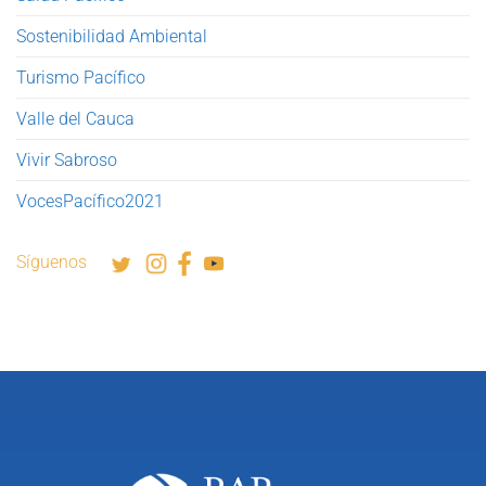
Sostenibilidad Ambiental
Turismo Pacífico
Valle del Cauca
Vivir Sabroso
VocesPacífico2021
Síguenos