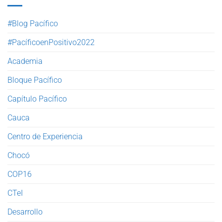
#Blog Pacífico
#PacíficoenPositivo2022
Academia
Bloque Pacífico
Capítulo Pacífico
Cauca
Centro de Experiencia
Chocó
COP16
CTeI
Desarrollo