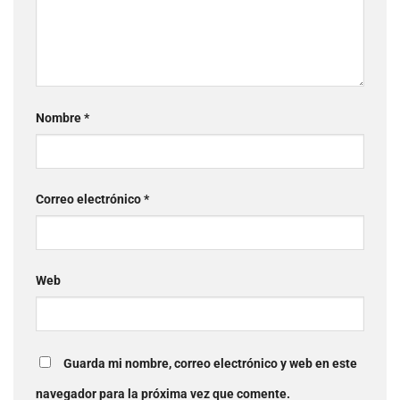
Nombre
*
Correo electrónico
*
Web
Guarda mi nombre, correo electrónico y web en este
navegador para la próxima vez que comente.