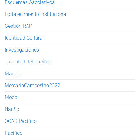
Esquemas Asociativos
Fortalecimiento Institucional
Gestión RAP
Identidad Cultural
Investigaciones
Juventud del Pacífico
Manglar
MercadoCampesino2022
Moda
Nariño
OCAD Pacífico
Pacífico