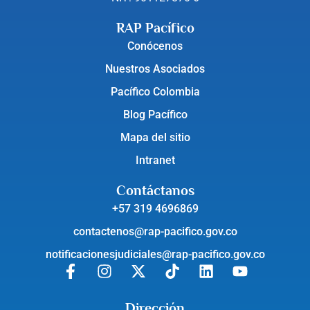
RAP Pacífico
Conócenos
Nuestros Asociados
Pacífico Colombia
Blog Pacífico
Mapa del sitio
Intranet
Contáctanos
+57 319 4696869
contactenos@rap-pacifico.gov.co
notificacionesjudiciales@rap-pacifico.gov.co
Dirección