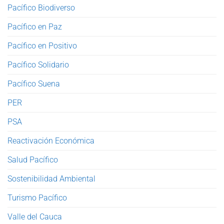
Pacífico Biodiverso
Pacífico en Paz
Pacífico en Positivo
Pacífico Solidario
Pacífico Suena
PER
PSA
Reactivación Económica
Salud Pacífico
Sostenibilidad Ambiental
Turismo Pacífico
Valle del Cauca