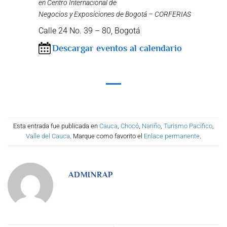
en Centro Internacional de
Negocios y Exposiciones de Bogotá – CORFERIAS
Calle 24 No. 39 – 80, Bogotá
Descargar eventos al calendario
Esta entrada fue publicada en
Cauca
,
Chocó
,
Nariño
,
Turismo Pacífico
,
Valle del Cauca
. Marque como favorito el
Enlace permanente
.
ADMINRAP