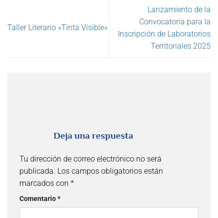
Lanzamiento de la
Convocatoria para la
Taller Literario «Tinta Visible»
Inscripción de Laboratorios
Territoriales 2025
Deja una respuesta
Tu dirección de correo electrónico no será
publicada.
Los campos obligatorios están
marcados con
*
Comentario
*