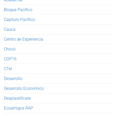
Bloque Pacífico
Capítulo Pacífico
Cauca
Centro de Experiencia
Chocó
COP16
CTeI
Desarrollo
Desarrollo Economico
Desplastifícate
Ecoamigos RAP