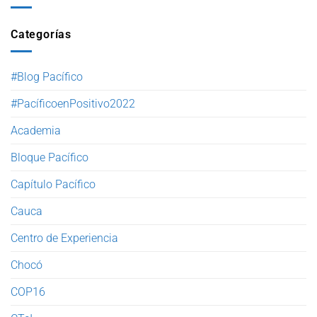
Categorías
#Blog Pacífico
#PacíficoenPositivo2022
Academia
Bloque Pacífico
Capítulo Pacífico
Cauca
Centro de Experiencia
Chocó
COP16