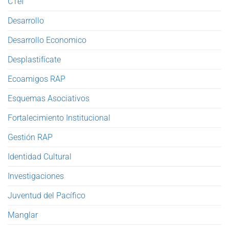
CTeI
Desarrollo
Desarrollo Economico
Desplastifícate
Ecoamigos RAP
Esquemas Asociativos
Fortalecimiento Institucional
Gestión RAP
Identidad Cultural
Investigaciones
Juventud del Pacífico
Manglar