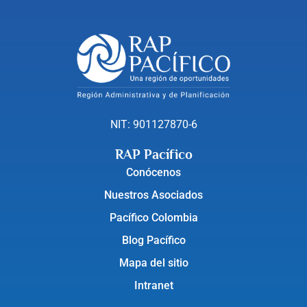
NIT: 901127870-6
RAP Pacífico
Conócenos
Nuestros Asociados
Pacífico Colombia
Blog Pacífico
Mapa del sitio
Intranet