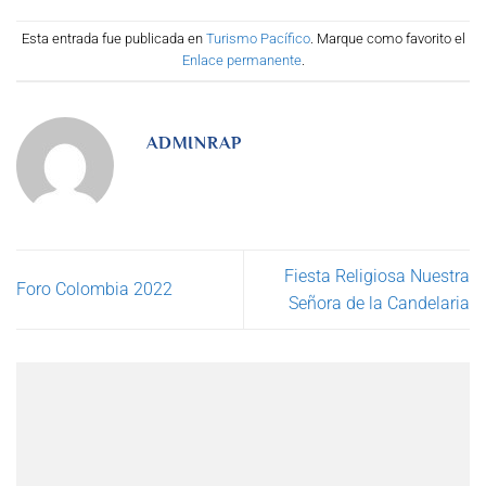
Esta entrada fue publicada en
Turismo Pacífico
. Marque como favorito el
Enlace permanente
.
ADMINRAP
Fiesta Religiosa Nuestra
Foro Colombia 2022
Señora de la Candelaria