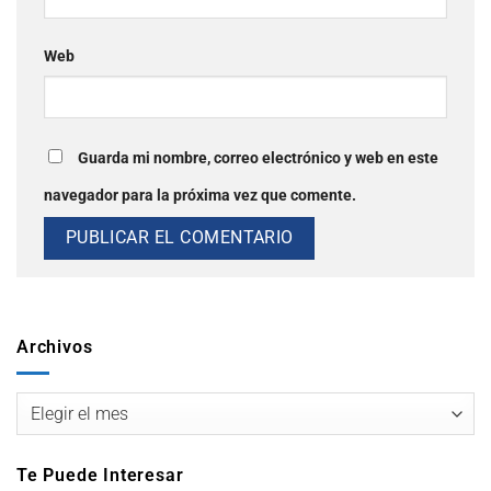
Web
Guarda mi nombre, correo electrónico y web en este
navegador para la próxima vez que comente.
Archivos
Te Puede Interesar