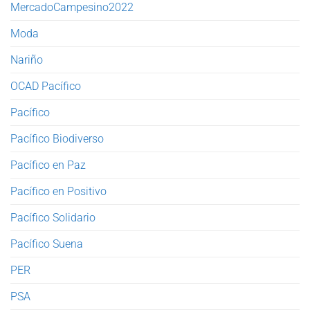
MercadoCampesino2022
Moda
Nariño
OCAD Pacífico
Pacífico
Pacífico Biodiverso
Pacífico en Paz
Pacífico en Positivo
Pacífico Solidario
Pacífico Suena
PER
PSA