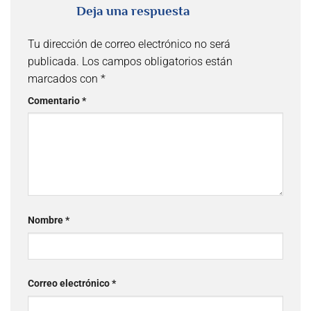
Deja una respuesta
Tu dirección de correo electrónico no será
publicada.
Los campos obligatorios están
marcados con
*
Comentario
*
Nombre
*
Correo electrónico
*