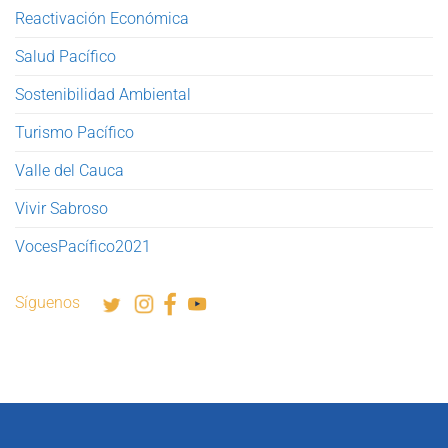
Reactivación Económica
Salud Pacífico
Sostenibilidad Ambiental
Turismo Pacífico
Valle del Cauca
Vivir Sabroso
VocesPacífico2021
Síguenos