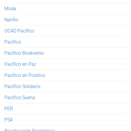
Moda
Nariño
OCAD Pacífico
Pacífico
Pacífico Biodiverso
Pacífico en Paz
Pacífico en Positivo
Pacífico Solidario
Pacífico Suena
PER
PSA
Reactivación Económica