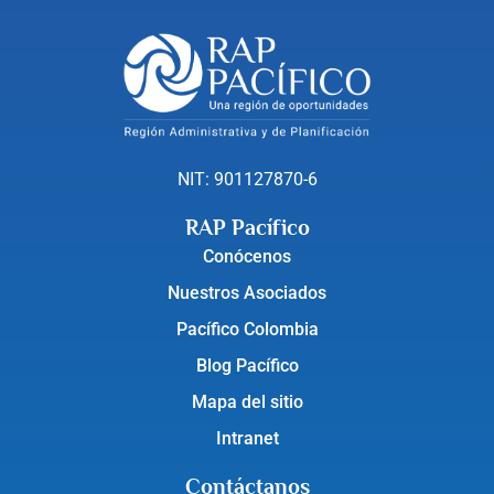
NIT: 901127870-6
RAP Pacífico
Conócenos
Nuestros Asociados
Pacífico Colombia
Blog Pacífico
Mapa del sitio
Intranet
Contáctanos