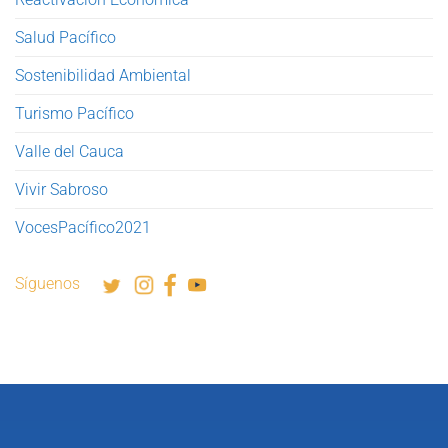
Salud Pacífico
Sostenibilidad Ambiental
Turismo Pacífico
Valle del Cauca
Vivir Sabroso
VocesPacífico2021
Síguenos