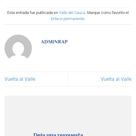
Esta entrada fue publicada en
Valle del Cauca
. Marque como favorito el
Enlace permanente
.
ADMINRAP
Vuelta al Valle
Vuelta al Valle
Deja una respuesta