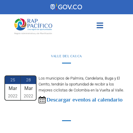
contenido
VALLE DEL CAUCA
Los municipios de Palmira, Candelaria, Buga y El
25
28
Cerrito, tendrán la oportunidad de recibir a los
Mar
Mar
mejores ciclistas de Colombia en la Vuelta al Valle.
2022
2022
Descargar eventos al calendario