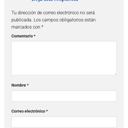
Tu dirección de correo electrónico no será
publicada.
Los campos obligatorios están
marcados con
*
Comentario
*
Nombre
*
Correo electrónico
*