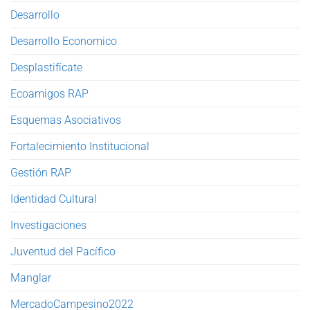
Desarrollo
Desarrollo Economico
Desplastifícate
Ecoamigos RAP
Esquemas Asociativos
Fortalecimiento Institucional
Gestión RAP
Identidad Cultural
Investigaciones
Juventud del Pacífico
Manglar
MercadoCampesino2022