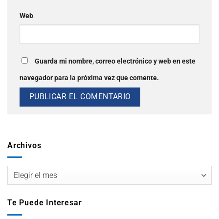
Web
Guarda mi nombre, correo electrónico y web en este
navegador para la próxima vez que comente.
Archivos
Te Puede Interesar