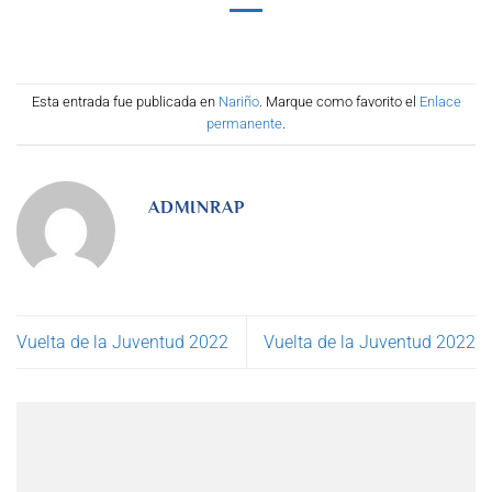
Esta entrada fue publicada en
Nariño
. Marque como favorito el
Enlace
permanente
.
ADMINRAP
Vuelta de la Juventud 2022
Vuelta de la Juventud 2022