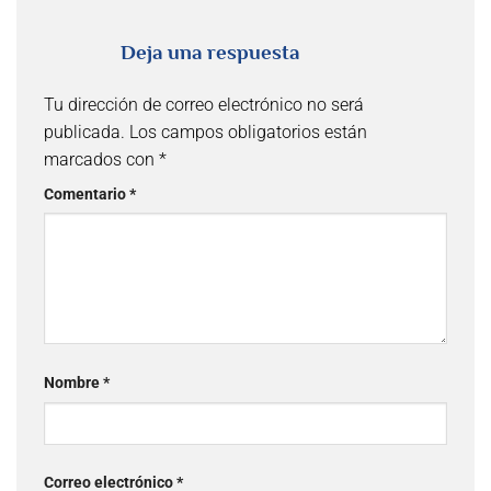
Deja una respuesta
Tu dirección de correo electrónico no será
publicada.
Los campos obligatorios están
marcados con
*
Comentario
*
Nombre
*
Correo electrónico
*