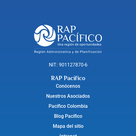
NIT: 901127870-6
RAP Pacífico
Conócenos
Nuestros Asociados
Pacífico Colombia
Blog Pacífico
Mapa del sitio