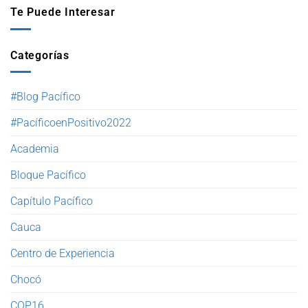
Te Puede Interesar
Categorías
#Blog Pacífico
#PacíficoenPositivo2022
Academia
Bloque Pacífico
Capítulo Pacífico
Cauca
Centro de Experiencia
Chocó
COP16