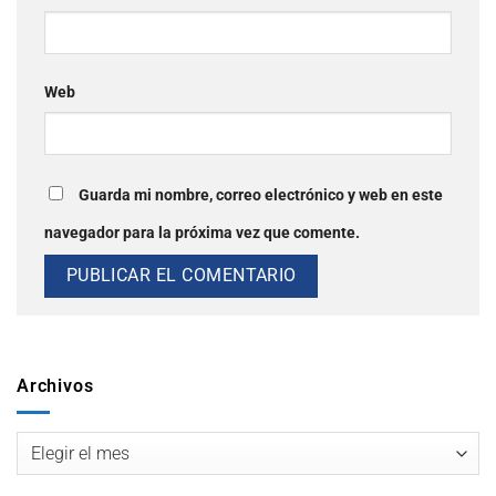
Web
Guarda mi nombre, correo electrónico y web en este
navegador para la próxima vez que comente.
Archivos