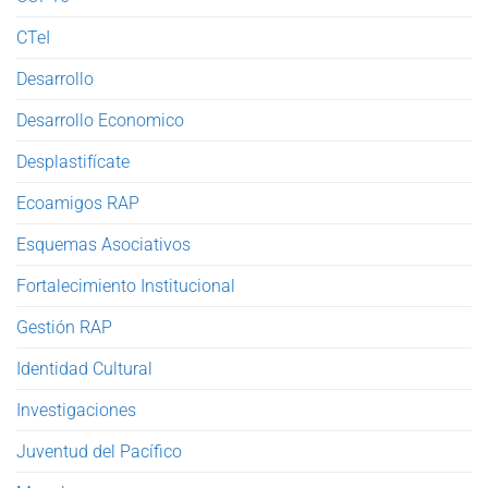
CTeI
Desarrollo
Desarrollo Economico
Desplastifícate
Ecoamigos RAP
Esquemas Asociativos
Fortalecimiento Institucional
Gestión RAP
Identidad Cultural
Investigaciones
Juventud del Pacífico