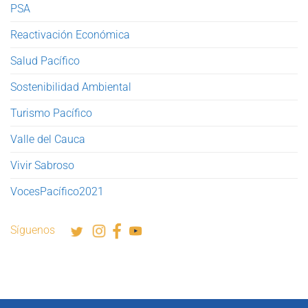
PSA
Reactivación Económica
Salud Pacífico
Sostenibilidad Ambiental
Turismo Pacífico
Valle del Cauca
Vivir Sabroso
VocesPacífico2021
Síguenos