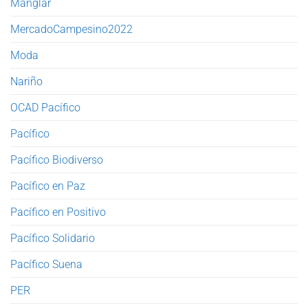
Manglar
MercadoCampesino2022
Moda
Nariño
OCAD Pacífico
Pacífico
Pacífico Biodiverso
Pacífico en Paz
Pacífico en Positivo
Pacífico Solidario
Pacífico Suena
PER