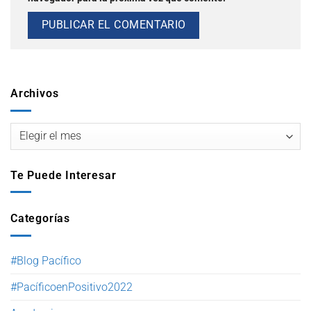
Archivos
Te Puede Interesar
Categorías
#Blog Pacífico
#PacíficoenPositivo2022