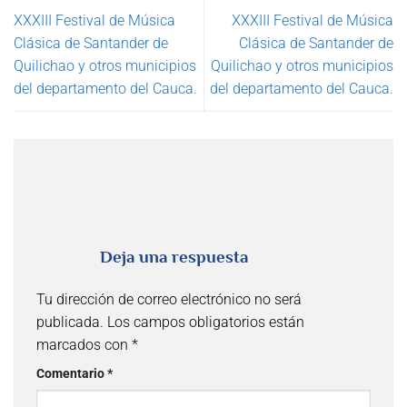
XXXIII Festival de Música
XXXIII Festival de Música
Clásica de Santander de
Clásica de Santander de
Quilichao y otros municipios
Quilichao y otros municipios
del departamento del Cauca.
del departamento del Cauca.
Deja una respuesta
Tu dirección de correo electrónico no será
publicada.
Los campos obligatorios están
marcados con
*
Comentario
*