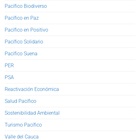
Pacífico Biodiverso
Pacífico en Paz
Pacífico en Positivo
Pacífico Solidario
Pacífico Suena
PER
PSA
Reactivación Económica
Salud Pacífico
Sostenibilidad Ambiental
Turismo Pacífico
Valle del Cauca