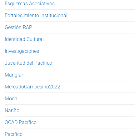
Esquemas Asociativos
Fortalecimiento Institucional
Gestión RAP
Identidad Cultural
Investigaciones
Juventud del Pacífico
Manglar
MercadoCampesino2022
Moda
Nariño
OCAD Pacífico
Pacífico