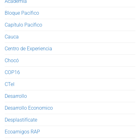
Academia
Bloque Pacífico
Capítulo Pacífico
Cauca
Centro de Experiencia
Chocó
COP16
CTeI
Desarrollo
Desarrollo Economico
Desplastifícate
Ecoamigos RAP