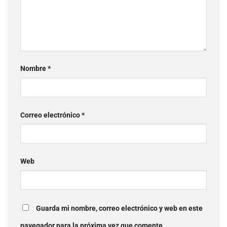
Nombre
*
Correo electrónico
*
Web
Guarda mi nombre, correo electrónico y web en este
navegador para la próxima vez que comente.