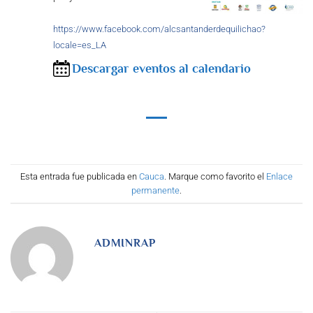
https://www.facebook.com/alcsantanderdequilichao?
locale=es_LA
Descargar eventos al calendario
Esta entrada fue publicada en
Cauca
. Marque como favorito el
Enlace
permanente
.
ADMINRAP